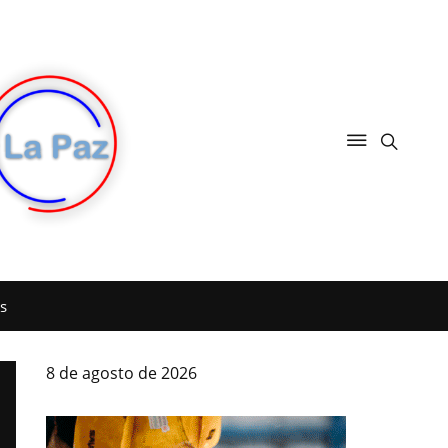
s
8 de agosto de 2026