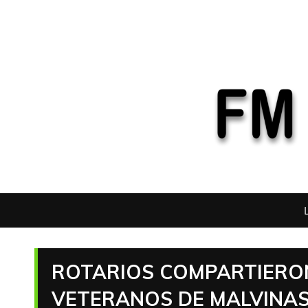
ROTARIOS COMPARTIERO
VETERANOS DE MALVINAS