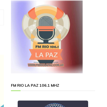
FM RIO LA PAZ 106.1 MHZ