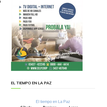
n
EL TIEMPO EN LA PAZ
El tiempo en La Paz