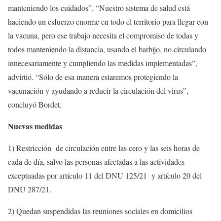
manteniendo los cuidados”. “Nuestro sistema de salud está
haciendo un esfuerzo enorme en todo el territorio para llegar con
la vacuna, pero ese trabajo necesita el compromiso de todas y
todos manteniendo la distancia, usando el barbijo, no circulando
innecesariamente y cumpliendo las medidas implementadas”,
advirtió. “Sólo de esa manera estaremos protegiendo la
vacunación y ayudando a reducir la circulación del virus”,
concluyó Bordet.
Nuevas medidas
1) Restricción de circulación entre las cero y las seis horas de
cada de día, salvo las personas afectadas a las actividades
exceptuadas por artículo 11 del DNU 125/21 y artículo 20 del
DNU 287/21.
2) Quedan suspendidas las reuniones sociales en domicilios