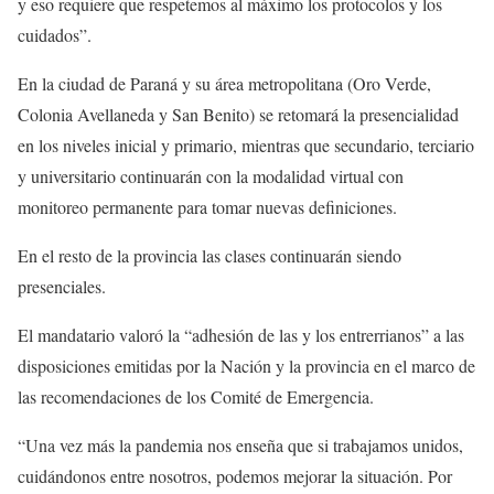
y eso requiere que respetemos al máximo los protocolos y los
cuidados”.
En la ciudad de Paraná y su área metropolitana (Oro Verde,
Colonia Avellaneda y San Benito) se retomará la presencialidad
en los niveles inicial y primario, mientras que secundario, terciario
y universitario continuarán con la modalidad virtual con
monitoreo permanente para tomar nuevas definiciones.
En el resto de la provincia las clases continuarán siendo
presenciales.
El mandatario valoró la “adhesión de las y los entrerrianos” a las
disposiciones emitidas por la Nación y la provincia en el marco de
las recomendaciones de los Comité de Emergencia.
“Una vez más la pandemia nos enseña que si trabajamos unidos,
cuidándonos entre nosotros, podemos mejorar la situación. Por