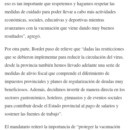
eso es tan importante que respetemos y hagamos respetar las
medidas de cuidado para poder llevar a cabo más actividades
económicas, sociales, educativas y deportivas mientras
avanzamos con la vacunación que viene dando muy buenos
resultados”, agregó.
Por otra parte, Bordet puso de relieve que “dadas las restricciones
que se debieron implementar para reducir la circulación del virus,
desde la provincia también hemos llevado adelante una serie de
medidas de alivio fiscal que comprende el diferimiento de
impuestos provinciales y planes de regularización de deudas muy
beneficiosos. Además, decidimos invertir de manera directa en los
sectores gastronómico, hotelero, gimnasios y de eventos sociales
para contribuir desde el Estado provincial al pago de salarios y
sostener las fuentes de trabajo”.
El mandatario reiteró la importancia de “proteger la vacunación