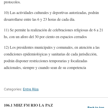
protocolos.
10) Las actividades culturales y deportivas autorizadas, podrán
desarrollarse entre las 6 y 23 horas de cada día.
11) Se permite la realización de celebraciones religiosas de 6 a 21
hs, con un aforo del 30 por ciento en espacios cerrados
12) Los presidentes municipales y comunales, en atención a las
condiciones epidemiológicas y sanitarias de cada jurisdicción,
podrán disponer restricciones temporarias y focalizadas
adicionales, siempre y cuando sean de su competencia
Categories:
Entre Ríos
106.1 MHZ FM RIO LA PAZ
Back to top