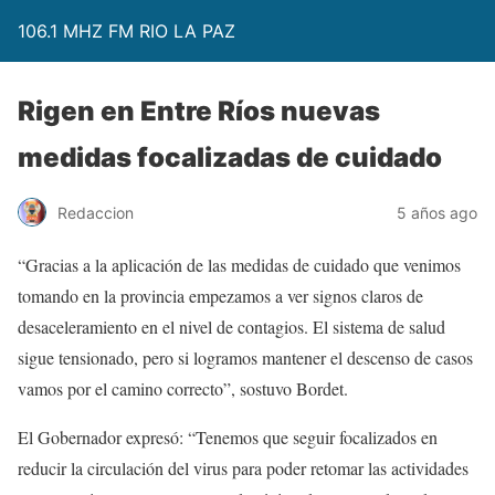
106.1 MHZ FM RIO LA PAZ
Rigen en Entre Ríos nuevas
medidas focalizadas de cuidado
Redaccion
5 años ago
“Gracias a la aplicación de las medidas de cuidado que venimos
tomando en la provincia empezamos a ver signos claros de
desaceleramiento en el nivel de contagios. El sistema de salud
sigue tensionado, pero si logramos mantener el descenso de casos
vamos por el camino correcto”, sostuvo Bordet.
El Gobernador expresó: “Tenemos que seguir focalizados en
reducir la circulación del virus para poder retomar las actividades