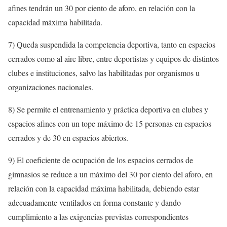
afines tendrán un 30 por ciento de aforo, en relación con la
capacidad máxima habilitada.
7) Queda suspendida la competencia deportiva, tanto en espacios
cerrados como al aire libre, entre deportistas y equipos de distintos
clubes e instituciones, salvo las habilitadas por organismos u
organizaciones nacionales.
8) Se permite el entrenamiento y práctica deportiva en clubes y
espacios afines con un tope máximo de 15 personas en espacios
cerrados y de 30 en espacios abiertos.
9) El coeficiente de ocupación de los espacios cerrados de
gimnasios se reduce a un máximo del 30 por ciento del aforo, en
relación con la capacidad máxima habilitada, debiendo estar
adecuadamente ventilados en forma constante y dando
cumplimiento a las exigencias previstas correspondientes