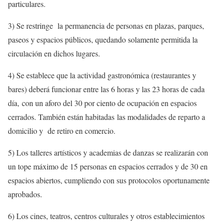
particulares.
3) Se restringe la permanencia de personas en plazas, parques,
paseos y espacios públicos, quedando solamente permitida la
circulación en dichos lugares.
4) Se establece que la actividad gastronómica (restaurantes y
bares) deberá funcionar entre las 6 horas y las 23 horas de cada
día, con un aforo del 30 por ciento de ocupación en espacios
cerrados. También están habitadas las modalidades de reparto a
domicilio y de retiro en comercio.
5) Los talleres artísticos y academias de danzas se realizarán con
un tope máximo de 15 personas en espacios cerrados y de 30 en
espacios abiertos, cumpliendo con sus protocolos oportunamente
aprobados.
6) Los cines, teatros, centros culturales y otros establecimientos