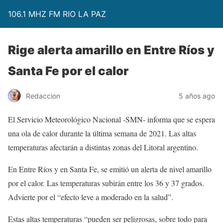
106.1 MHZ FM RIO LA PAZ
Rige alerta amarillo en Entre Ríos y
Santa Fe por el calor
Redaccion
5 años ago
El Servicio Meteorológico Nacional -SMN- informa que se espera
una ola de calor durante la última semana de 2021. Las altas
temperaturas afectarán a distintas zonas del Litoral argentino.
En Entre Ríos y en Santa Fe, se emitió un alerta de nivel amarillo
por el calor. Las temperaturas subirán entre los 36 y 37 grados.
Advierte por el “efecto leve a moderado en la salud”.
Estas altas temperaturas “pueden ser peligrosas, sobre todo para