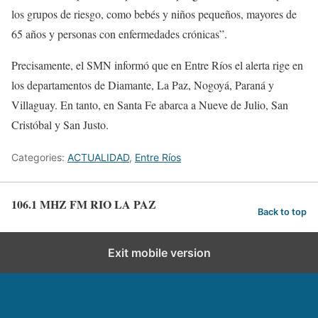
los grupos de riesgo, como bebés y niños pequeños, mayores de
65 años y personas con enfermedades crónicas”.
Precisamente, el SMN informó que en Entre Ríos el alerta rige en
los departamentos de Diamante, La Paz, Nogoyá, Paraná y
Villaguay. En tanto, en Santa Fe abarca a Nueve de Julio, San
Cristóbal y San Justo.
Categories:
ACTUALIDAD
,
Entre Ríos
106.1 MHZ FM RIO LA PAZ
Back to top
Exit mobile version