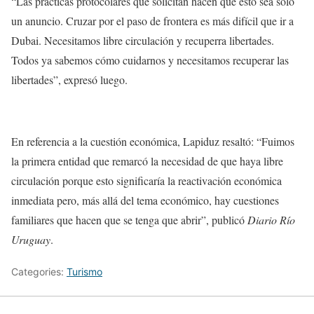
“Las prácticas protocolares que solicitan hacen que esto sea solo
un anuncio. Cruzar por el paso de frontera es más difícil que ir a
Dubai. Necesitamos libre circulación y recuperra libertades.
Todos ya sabemos cómo cuidarnos y necesitamos recuperar las
libertades”, expresó luego.
En referencia a la cuestión económica, Lapiduz resaltó: “Fuimos
la primera entidad que remarcó la necesidad de que haya libre
circulación porque esto significaría la reactivación económica
inmediata pero, más allá del tema económico, hay cuestiones
familiares que hacen que se tenga que abrir”, publicó
Diario Río
Uruguay
.
Categories:
Turismo