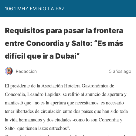
106.1 MHZ FM RIO LA PAZ
Requisitos para pasar la frontera
entre Concordia y Salto: “Es más
difícil que ir a Dubai”
Redaccion
5 años ago
El presidente de la Asociación Hotelera Gastronómica de
Concordia, Leandro Lapiduz, se refirió al anuncio de apertura y
manifestó que “no es la apertura que necesitamos, es necesario
tener libertades de circulación entre dos países que han sido toda
la vida hermanados y dos ciudades -como lo son Concordia y
Salto- que tienen lazos estrechos”.