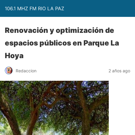
106.1 MHZ FM RIO LA PAZ
Renovación y optimización de
espacios públicos en Parque La
Hoya
Redaccion
2 años ago