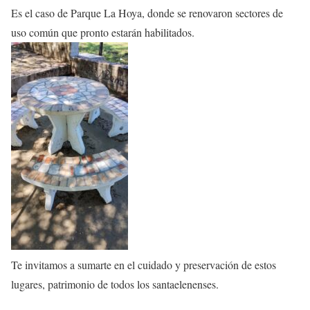
Es el caso de Parque La Hoya, donde se renovaron sectores de
uso común que pronto estarán habilitados.
Te invitamos a sumarte en el cuidado y preservación de estos
lugares, patrimonio de todos los santaelenenses.