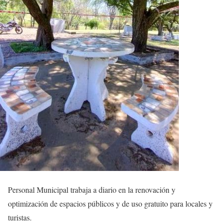
Personal Municipal trabaja a diario en la renovación y
optimización de espacios públicos y de uso gratuito para locales y
turistas.