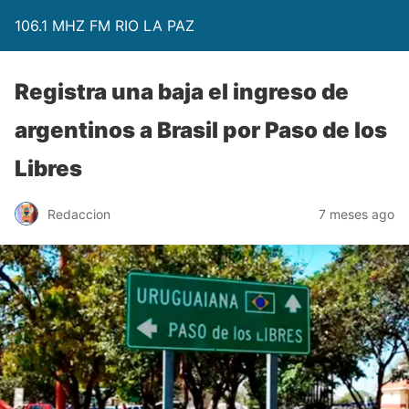
106.1 MHZ FM RIO LA PAZ
Registra una baja el ingreso de
argentinos a Brasil por Paso de los
Libres
Redaccion
7 meses ago