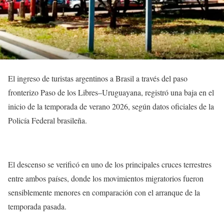
El ingreso de turistas argentinos a Brasil a través del paso
fronterizo Paso de los Libres–Uruguayana, registró una baja en el
inicio de la temporada de verano 2026, según datos oficiales de la
Policía Federal brasileña.
El descenso se verificó en uno de los principales cruces terrestres
entre ambos países, donde los movimientos migratorios fueron
sensiblemente menores en comparación con el arranque de la
temporada pasada.