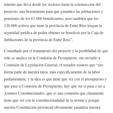
tránsito que lleva desde los vectores hasta la construcción del
proyecto, una herramienta para que garantice las jubilaciones y
pensiones de los 67.000 beneficiarios, pero también que los
120.000 activos que tiene la provincia de Entre Ríos tengan la
seguridad jurídica de poder obtener su beneficio por la Caja de
Jubilaciones de la provincia de Entre Ríos”.
Consultado por el tratamiento del proyecto y la posibilidad de que
sólo se analice en la Comisión de Presupuesto, sin enviarlo a
Comisión de Legislación General, el senador sostuvo que “eso
forma parte de nuestra tarea, más específicamente de la labor
parlamentaria, y la idea es que tiene que ver con el presupuesto y
que pase a Comisión de Presupuesto; hay que ver si pasa o no a
Asuntos Constitucionales, que es una comisión que claramente
tiene que ver con la constitucionalidad de la norma y porque
nuestra Constitución provincial obviamente garantiza nuestra