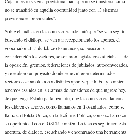
Caja, nuestro sistema previsional para que no se transfiera como
no se transfirió en aquella oportunidad junto con 13 sistemas
previsionales provinciales”.
Sobre el análisis en las comisiones, adelantó que “se va a seguir
buscando el diálogo, se van a ir recepcionando los aportes, el
gobernador el 15 de febrero lo anunció, se pusieron a
consideración los vectores, se sentaron legisladores oficialistas, de
la oposición, gremios, federaciones de jubilados, autoconvocados,
y se elaboró un proyecto donde se revirtieron determinados
vectores o se amoldaron a distintos aportes que hubo, y también
tenemos esa idea en la Cámara de Senadores de que ingrese hoy,
de que tenga Estado parlamentario, que las comisiones llamen a
los diferentes actores, como llamamos en fitosanitarios, como se
llamó en Boleta Única, en la Reforma Política, como se llamó en
su oportunidad con el OSER también. La idea es seguir con esta
apertura, de diálogo, escuchando y encontrando una herramienta