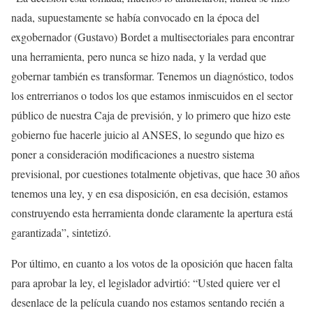
nada, supuestamente se había convocado en la época del
exgobernador (Gustavo) Bordet a multisectoriales para encontrar
una herramienta, pero nunca se hizo nada, y la verdad que
gobernar también es transformar. Tenemos un diagnóstico, todos
los entrerrianos o todos los que estamos inmiscuidos en el sector
público de nuestra Caja de previsión, y lo primero que hizo este
gobierno fue hacerle juicio al ANSES, lo segundo que hizo es
poner a consideración modificaciones a nuestro sistema
previsional, por cuestiones totalmente objetivas, que hace 30 años
tenemos una ley, y en esa disposición, en esa decisión, estamos
construyendo esta herramienta donde claramente la apertura está
garantizada”, sintetizó.
Por último, en cuanto a los votos de la oposición que hacen falta
para aprobar la ley, el legislador advirtió: “Usted quiere ver el
desenlace de la película cuando nos estamos sentando recién a