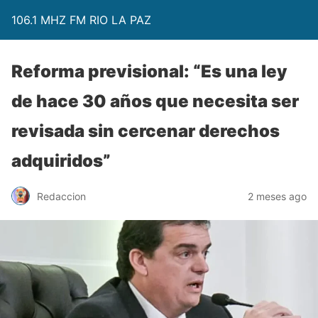
106.1 MHZ FM RIO LA PAZ
Reforma previsional: “Es una ley
de hace 30 años que necesita ser
revisada sin cercenar derechos
adquiridos”
Redaccion
2 meses ago