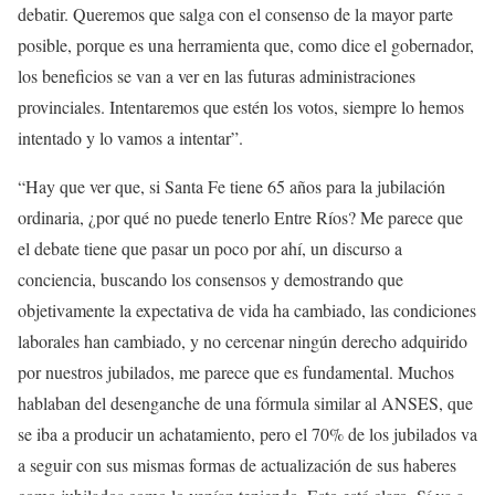
debatir. Queremos que salga con el consenso de la mayor parte
posible, porque es una herramienta que, como dice el gobernador,
los beneficios se van a ver en las futuras administraciones
provinciales. Intentaremos que estén los votos, siempre lo hemos
intentado y lo vamos a intentar”.
“Hay que ver que, si Santa Fe tiene 65 años para la jubilación
ordinaria, ¿por qué no puede tenerlo Entre Ríos? Me parece que
el debate tiene que pasar un poco por ahí, un discurso a
conciencia, buscando los consensos y demostrando que
objetivamente la expectativa de vida ha cambiado, las condiciones
laborales han cambiado, y no cercenar ningún derecho adquirido
por nuestros jubilados, me parece que es fundamental. Muchos
hablaban del desenganche de una fórmula similar al ANSES, que
se iba a producir un achatamiento, pero el 70% de los jubilados va
a seguir con sus mismas formas de actualización de sus haberes