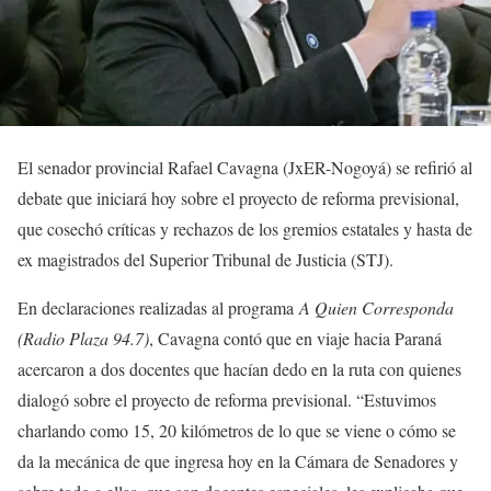
El senador provincial Rafael Cavagna (JxER-Nogoyá) se refirió al
debate que iniciará hoy sobre el proyecto de reforma previsional,
que cosechó críticas y rechazos de los gremios estatales y hasta de
ex magistrados del Superior Tribunal de Justicia (STJ).
En declaraciones realizadas al programa
A Quien Corresponda
(Radio Plaza 94.7)
, Cavagna contó que en viaje hacia Paraná
acercaron a dos docentes que hacían dedo en la ruta con quienes
dialogó sobre el proyecto de reforma previsional. “Estuvimos
charlando como 15, 20 kilómetros de lo que se viene o cómo se
da la mecánica de que ingresa hoy en la Cámara de Senadores y