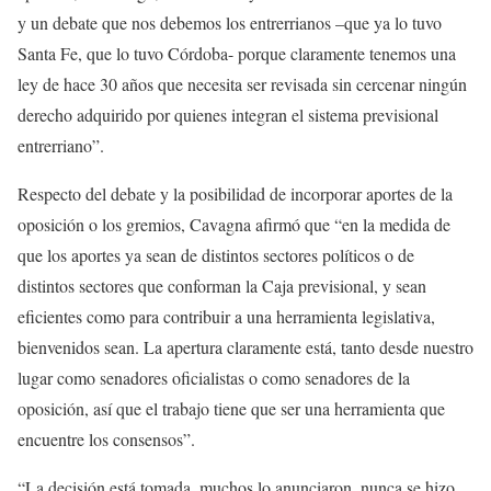
y un debate que nos debemos los entrerrianos –que ya lo tuvo
Santa Fe, que lo tuvo Córdoba- porque claramente tenemos una
ley de hace 30 años que necesita ser revisada sin cercenar ningún
derecho adquirido por quienes integran el sistema previsional
entrerriano”.
Respecto del debate y la posibilidad de incorporar aportes de la
oposición o los gremios, Cavagna afirmó que “en la medida de
que los aportes ya sean de distintos sectores políticos o de
distintos sectores que conforman la Caja previsional, y sean
eficientes como para contribuir a una herramienta legislativa,
bienvenidos sean. La apertura claramente está, tanto desde nuestro
lugar como senadores oficialistas o como senadores de la
oposición, así que el trabajo tiene que ser una herramienta que
encuentre los consensos”.
“La decisión está tomada, muchos lo anunciaron, nunca se hizo