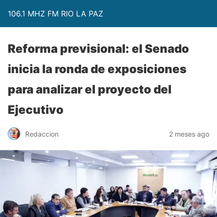
106.1 MHZ FM RIO LA PAZ
Reforma previsional: el Senado
inicia la ronda de exposiciones
para analizar el proyecto del
Ejecutivo
Redaccion
2 meses ago