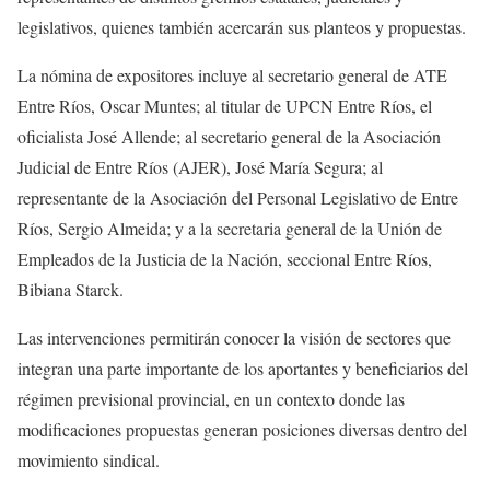
legislativos, quienes también acercarán sus planteos y propuestas.
La nómina de expositores incluye al secretario general de ATE
Entre Ríos, Oscar Muntes; al titular de UPCN Entre Ríos, el
oficialista José Allende; al secretario general de la Asociación
Judicial de Entre Ríos (AJER), José María Segura; al
representante de la Asociación del Personal Legislativo de Entre
Ríos, Sergio Almeida; y a la secretaria general de la Unión de
Empleados de la Justicia de la Nación, seccional Entre Ríos,
Bibiana Starck.
Las intervenciones permitirán conocer la visión de sectores que
integran una parte importante de los aportantes y beneficiarios del
régimen previsional provincial, en un contexto donde las
modificaciones propuestas generan posiciones diversas dentro del
movimiento sindical.