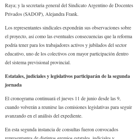
Raya; y la secretaria general del Sindicato Argentino de Docentes
Privados (SADOP), Alejandra Frank.
Los representantes sindicales expondrán sus observaciones sobre
el proyecto, así como las eventuales consecuencias que la reforma
podría tener para los trabajadores activos y jubilados del sector
educativo, uno de los colectivos con mayor participación dentro
del sistema previsional provincial.
Estatales, judiciales y legislativos participarán de la segunda
jornada
El cronograma continuará el jueves 11 de junio desde las 9,
cuando volverán a reunirse las comisiones legislativas para seguir
avanzando en el análisis del expediente.
En esta segunda instancia de consultas fueron convocados
representantes de distintos gremios estatales, judiciales y