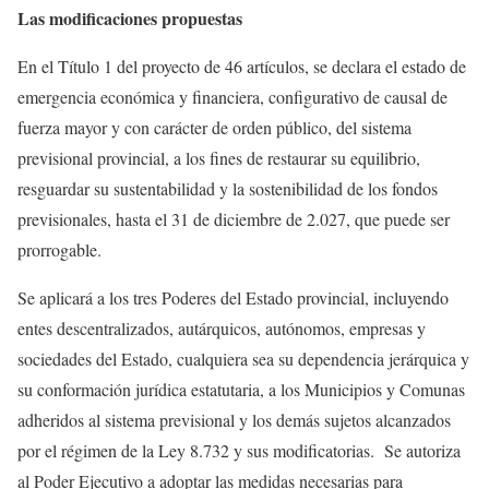
Las modificaciones propuestas
En el Título 1 del proyecto de 46 artículos, se declara el estado de
emergencia económica y financiera, configurativo de causal de
fuerza mayor y con carácter de orden público, del sistema
previsional provincial, a los fines de restaurar su equilibrio,
resguardar su sustentabilidad y la sostenibilidad de los fondos
previsionales, hasta el 31 de diciembre de 2.027, que puede ser
prorrogable.
Se aplicará a los tres Poderes del Estado provincial, incluyendo
entes descentralizados, autárquicos, autónomos, empresas y
sociedades del Estado, cualquiera sea su dependencia jerárquica y
su conformación jurídica estatutaria, a los Municipios y Comunas
adheridos al sistema previsional y los demás sujetos alcanzados
por el régimen de la Ley 8.732 y sus modificatorias. Se autoriza
al Poder Ejecutivo a adoptar las medidas necesarias para