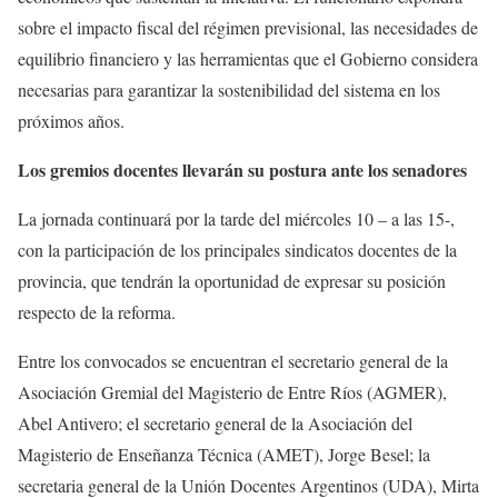
sobre el impacto fiscal del régimen previsional, las necesidades de
equilibrio financiero y las herramientas que el Gobierno considera
necesarias para garantizar la sostenibilidad del sistema en los
próximos años.
Los gremios docentes llevarán su postura ante los senadores
La jornada continuará por la tarde del miércoles 10 – a las 15-,
con la participación de los principales sindicatos docentes de la
provincia, que tendrán la oportunidad de expresar su posición
respecto de la reforma.
Entre los convocados se encuentran el secretario general de la
Asociación Gremial del Magisterio de Entre Ríos (AGMER),
Abel Antivero; el secretario general de la Asociación del
Magisterio de Enseñanza Técnica (AMET), Jorge Besel; la
secretaria general de la Unión Docentes Argentinos (UDA), Mirta