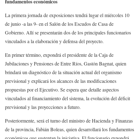
fundamentos económicos
La primera jornada de exposiciones tendrá lugar el miércoles 10
de junio -a las 9- en el Salón de los Escudos de Casa de
Gobierno. Allí se presentarán dos de los principales funcionarios
vinculados a la elaboración y defensa del proyecto.
En primer término, expondrá el presidente de la Caja de
Jubilaciones y Pensiones de Entre Ríos, Gastón Bagnat, quien
brindará un diagnóstico de la situación actual del organismo
previsional y explicará los alcances de las modificaciones
propuestas por el Ejecutivo. Se espera que detalle aspectos
vinculados al financiamiento del sistema, la evolución del déficit
previsional y las proyecciones a futuro.
Posteriormente, será el turno del ministro de Hacienda y Finanzas
de la provincia, Fabián Boleas, quien desarrollará los fundamentos
económicos que sustentan la iniciativa. El funcionario expondrá