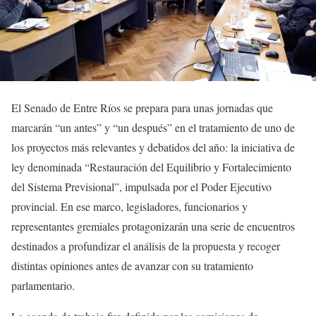
El Senado de Entre Ríos se prepara para unas jornadas que
marcarán “un antes” y “un después” en el tratamiento de uno de
los proyectos más relevantes y debatidos del año: la iniciativa de
ley denominada “Restauración del Equilibrio y Fortalecimiento
del Sistema Previsional”, impulsada por el Poder Ejecutivo
provincial. En ese marco, legisladores, funcionarios y
representantes gremiales protagonizarán una serie de encuentros
destinados a profundizar el análisis de la propuesta y recoger
distintas opiniones antes de avanzar con su tratamiento
parlamentario.