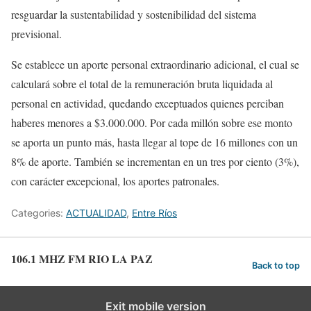
resguardar la sustentabilidad y sostenibilidad del sistema
previsional.
Se establece un aporte personal extraordinario adicional, el cual se
calculará sobre el total de la remuneración bruta liquidada al
personal en actividad, quedando exceptuados quienes perciban
haberes menores a $3.000.000. Por cada millón sobre ese monto
se aporta un punto más, hasta llegar al tope de 16 millones con un
8% de aporte. También se incrementan en un tres por ciento (3%),
con carácter excepcional, los aportes patronales.
Categories:
ACTUALIDAD
,
Entre Ríos
106.1 MHZ FM RIO LA PAZ
Back to top
Exit mobile version