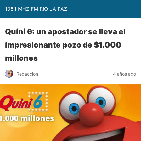
106.1 MHZ FM RIO LA PAZ
Quini 6: un apostador se lleva el
impresionante pozo de $1.000
millones
Redaccion
4 años ago