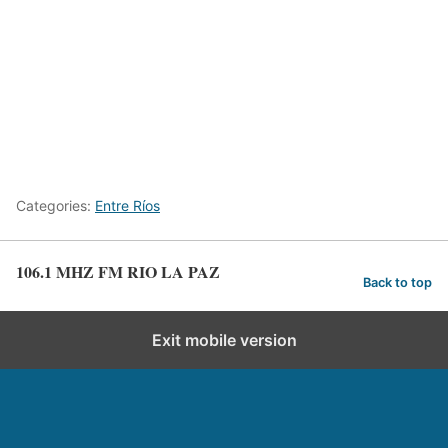
Categories:
Entre Ríos
106.1 MHZ FM RIO LA PAZ
Back to top
Exit mobile version