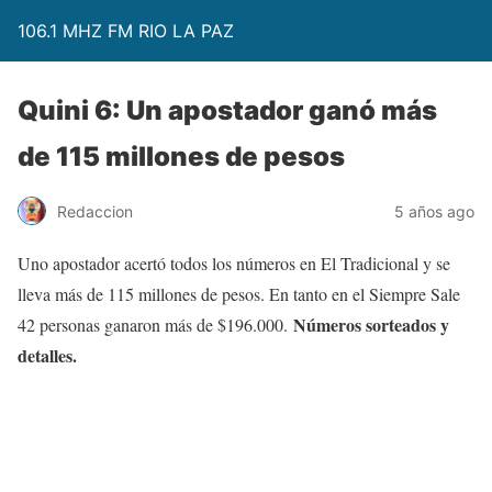
106.1 MHZ FM RIO LA PAZ
Quini 6: Un apostador ganó más
de 115 millones de pesos
Redaccion
5 años ago
Uno apostador acertó todos los números en El Tradicional y se
lleva más de 115 millones de pesos. En tanto en el Siempre Sale
Números sorteados y
42 personas ganaron más de $196.000.
detalles.