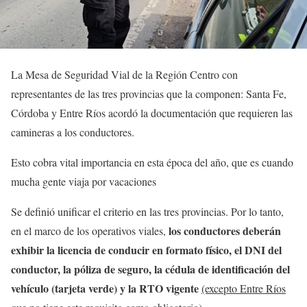
La Mesa de Seguridad Vial de la Región Centro con
representantes de las tres provincias que la componen: Santa Fe,
Córdoba y Entre Ríos acordó la documentación que requieren las
camineras a los conductores.
Esto cobra vital importancia en esta época del año, que es cuando
mucha gente viaja por vacaciones
Se definió unificar el criterio en las tres provincias. Por lo tanto,
los conductores deberán
en el marco de los operativos viales,
exhibir la licencia de conducir en formato físico, el DNI del
conductor, la póliza de seguro, la cédula de identificación del
vehículo (tarjeta verde) y la RTO vigente
(excepto Entre Ríos