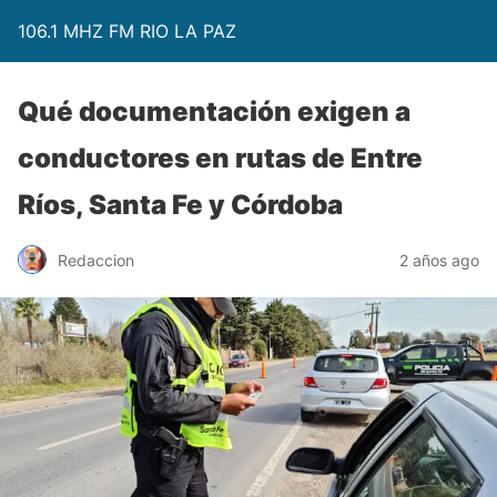
106.1 MHZ FM RIO LA PAZ
Qué documentación exigen a
conductores en rutas de Entre
Ríos, Santa Fe y Córdoba
Redaccion
2 años ago