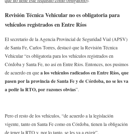
que no tiene este requisito como obligatorio
).
Revisión Técnica Vehicular no es obligatoria para
vehículos registrados en Entre Ríos
El secretario de la Agencia Provincial de Seguridad Vial (APSV)
de Santa Fe, Carlos Torres, destacó que la Revisión Técnica
Vehicular “es obligatoria para los vehículos registrados en
Córdoba y Santa Fe, no así en Entre Ríos. Entonces, nos pusimos
a los vehículos radicados en Entre Ríos, que
de acuerdo en que
pasen por la provincia de Santa Fe y de Córdoba, no se les va
a pedir la RTO, por razones obvias
”.
Pero el resto de los vehículos, “de acuerdo a la legislación
vigente, tanto en Santa Fe como en Córdoba, tienen la obligación
de tener la RTO y, por lo tanto, se les va a exigir”.