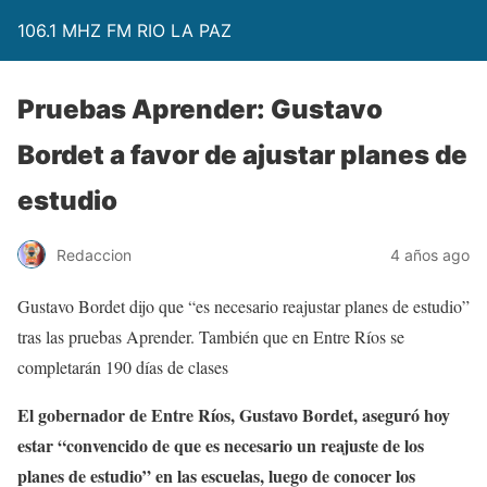
106.1 MHZ FM RIO LA PAZ
Pruebas Aprender: Gustavo
Bordet a favor de ajustar planes de
estudio
Redaccion
4 años ago
Gustavo Bordet dijo que “es necesario reajustar planes de estudio”
tras las pruebas Aprender. También que en Entre Ríos se
completarán 190 días de clases
El gobernador de Entre Ríos, Gustavo Bordet, aseguró hoy
estar “convencido de que es necesario un reajuste de los
planes de estudio” en las escuelas, luego de conocer los