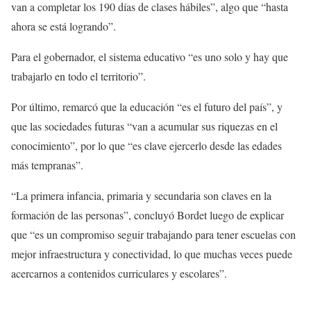
van a completar los 190 días de clases hábiles”, algo que “hasta
ahora se está logrando”.
Para el gobernador, el sistema educativo “es uno solo y hay que
trabajarlo en todo el territorio”.
Por último, remarcó que la educación “es el futuro del país”, y
que las sociedades futuras “van a acumular sus riquezas en el
conocimiento”, por lo que “es clave ejercerlo desde las edades
más tempranas”.
“La primera infancia, primaria y secundaria son claves en la
formación de las personas”, concluyó Bordet luego de explicar
que “es un compromiso seguir trabajando para tener escuelas con
mejor infraestructura y conectividad, lo que muchas veces puede
acercarnos a contenidos curriculares y escolares”.