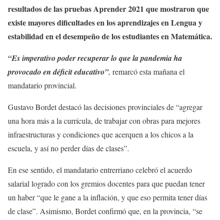
resultados de las pruebas Aprender 2021 que mostraron que
existe mayores dificultades en los aprendizajes en Lengua y
estabilidad en el desempeño de los estudiantes en Matemática.
“Es imperativo poder recuperar lo que la pandemia ha
provocado en déficit educativo”
,
remarcó esta mañana el
mandatario provincial.
Gustavo Bordet destacó las decisiones provinciales de “agregar
una hora más a la currícula, de trabajar con obras para mejores
infraestructuras y condiciones que acerquen a los chicos a la
escuela, y así no perder días de clases”.
En ese sentido, el mandatario entrerriano celebró el acuerdo
salarial logrado con los gremios docentes para que puedan tener
un haber “que le gane a la inflación, y que eso permita tener días
de clase”. Asimismo, Bordet confirmó que, en la provincia, “se