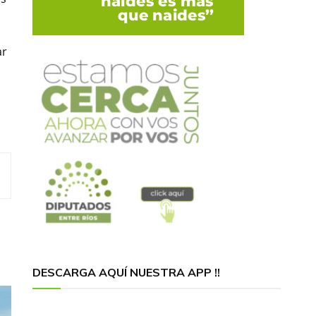
ar
DESCARGA AQUÍ NUESTRA APP !!