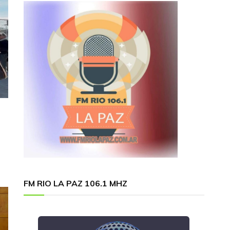
FM RIO LA PAZ 106.1 MHZ