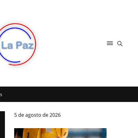
s
5 de agosto de 2026