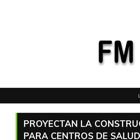
PROYECTAN LA CONSTRUC
PARA CENTROS DE SALUD