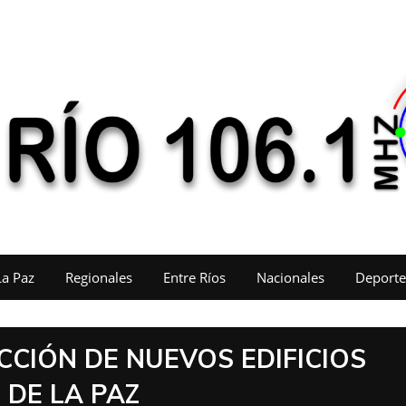
La Paz
Regionales
Entre Ríos
Nacionales
Deporte
CIÓN DE NUEVOS EDIFICIOS
 DE LA PAZ