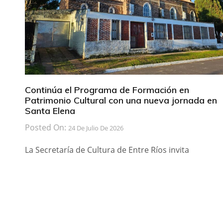
Continúa el Programa de Formación en
Patrimonio Cultural con una nueva jornada en
Santa Elena
Posted On:
24 De Julio De 2026
La Secretaría de Cultura de Entre Ríos invita