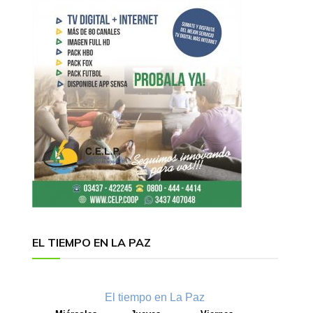
EL TIEMPO EN LA PAZ
El tiempo en La Paz