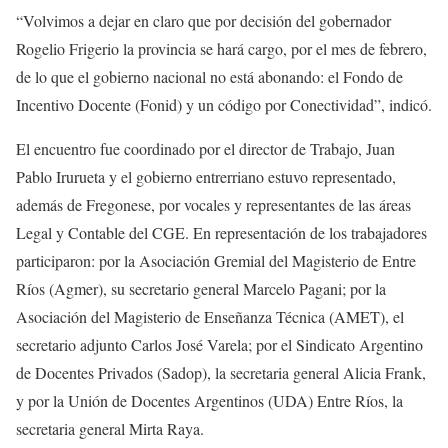
“Volvimos a dejar en claro que por decisión del gobernador
Rogelio Frigerio la provincia se hará cargo, por el mes de febrero,
de lo que el gobierno nacional no está abonando: el Fondo de
Incentivo Docente (Fonid) y un código por Conectividad”, indicó.
El encuentro fue coordinado por el director de Trabajo, Juan
Pablo Irurueta y el gobierno entrerriano estuvo representado,
además de Fregonese, por vocales y representantes de las áreas
Legal y Contable del CGE. En representación de los trabajadores
participaron: por la Asociación Gremial del Magisterio de Entre
Ríos (Agmer), su secretario general Marcelo Pagani; por la
Asociación del Magisterio de Enseñanza Técnica (AMET), el
secretario adjunto Carlos José Varela; por el Sindicato Argentino
de Docentes Privados (Sadop), la secretaria general Alicia Frank,
y por la Unión de Docentes Argentinos (UDA) Entre Ríos, la
secretaria general Mirta Raya.