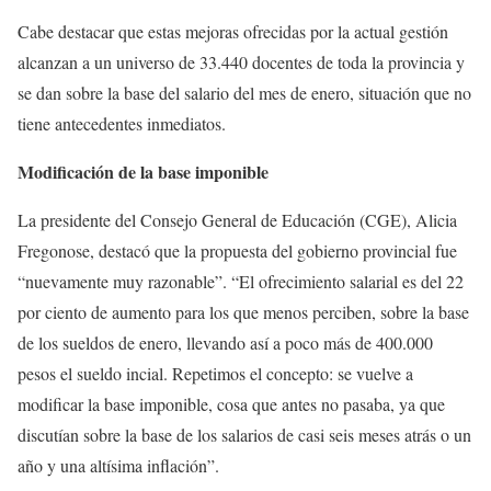
Cabe destacar que estas mejoras ofrecidas por la actual gestión
alcanzan a un universo de 33.440 docentes de toda la provincia y
se dan sobre la base del salario del mes de enero, situación que no
tiene antecedentes inmediatos.
Modificación de la base imponible
La presidente del Consejo General de Educación (CGE), Alicia
Fregonose, destacó que la propuesta del gobierno provincial fue
“nuevamente muy razonable”. “El ofrecimiento salarial es del 22
por ciento de aumento para los que menos perciben, sobre la base
de los sueldos de enero, llevando así a poco más de 400.000
pesos el sueldo incial. Repetimos el concepto: se vuelve a
modificar la base imponible, cosa que antes no pasaba, ya que
discutían sobre la base de los salarios de casi seis meses atrás o un
año y una altísima inflación”.