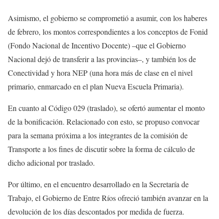
Asimismo, el gobierno se comprometió a asumir, con los haberes
de febrero, los montos correspondientes a los conceptos de Fonid
(Fondo Nacional de Incentivo Docente) –que el Gobierno
Nacional dejó de transferir a las provincias–, y también los de
Conectividad y hora NEP (una hora más de clase en el nivel
primario, enmarcado en el plan Nueva Escuela Primaria).
En cuanto al Código 029 (traslado), se ofertó aumentar el monto
de la bonificación. Relacionado con esto, se propuso convocar
para la semana próxima a los integrantes de la comisión de
Transporte a los fines de discutir sobre la forma de cálculo de
dicho adicional por traslado.
Por último, en el encuentro desarrollado en la Secretaría de
Trabajo, el Gobierno de Entre Ríos ofreció también avanzar en la
devolución de los días descontados por medida de fuerza.