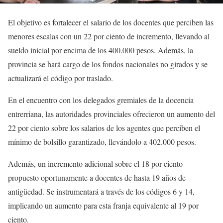
El objetivo es fortalecer el salario de los docentes que perciben las
menores escalas con un 22 por ciento de incremento, llevando al
sueldo inicial por encima de los 400.000 pesos. Además, la
provincia se hará cargo de los fondos nacionales no girados y se
actualizará el código por traslado.
En el encuentro con los delegados gremiales de la docencia
entrerriana, las autoridades provinciales ofrecieron un aumento del
22 por ciento sobre los salarios de los agentes que perciben el
mínimo de bolsillo garantizado, llevándolo a 402.000 pesos.
Además, un incremento adicional sobre el 18 por ciento
propuesto oportunamente a docentes de hasta 19 años de
antigüedad. Se instrumentará a través de los códigos 6 y 14,
implicando un aumento para esta franja equivalente al 19 por
ciento.