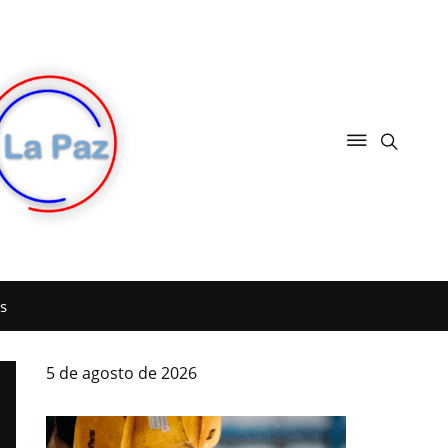
s
5 de agosto de 2026