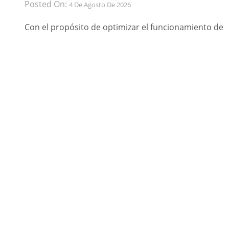
Posted On:
4 De Agosto De 2026
Con el propósito de optimizar el funcionamiento de