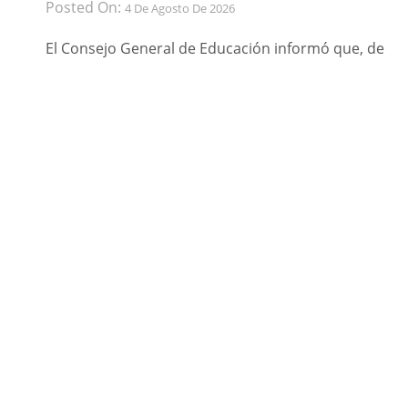
Posted On:
4 De Agosto De 2026
El Consejo General de Educación informó que, de