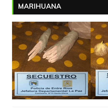
MARIHUANA