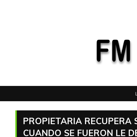
PROPIETARIA RECUPERA S
CUANDO SE FUERON LE D