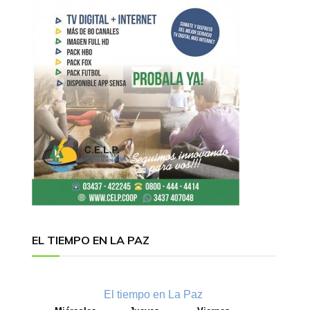
EL TIEMPO EN LA PAZ
El tiempo en La Paz