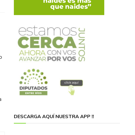
o
a
DESCARGA AQUÍ NUESTRA APP !!