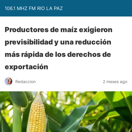
106.1 MHZ FM RIO LA PAZ
Productores de maíz exigieron
previsibilidad y una reducción
más rápida de los derechos de
exportación
Redaccion
2 meses ago