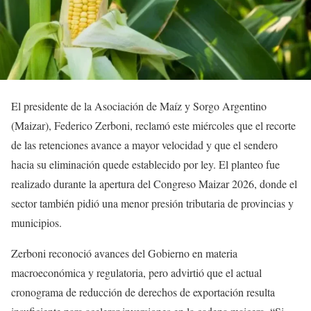
El presidente de la Asociación de Maíz y Sorgo Argentino
(Maizar), Federico Zerboni, reclamó este miércoles que el recorte
de las retenciones avance a mayor velocidad y que el sendero
hacia su eliminación quede establecido por ley. El planteo fue
realizado durante la apertura del Congreso Maizar 2026, donde el
sector también pidió una menor presión tributaria de provincias y
municipios.
Zerboni reconoció avances del Gobierno en materia
macroeconómica y regulatoria, pero advirtió que el actual
cronograma de reducción de derechos de exportación resulta