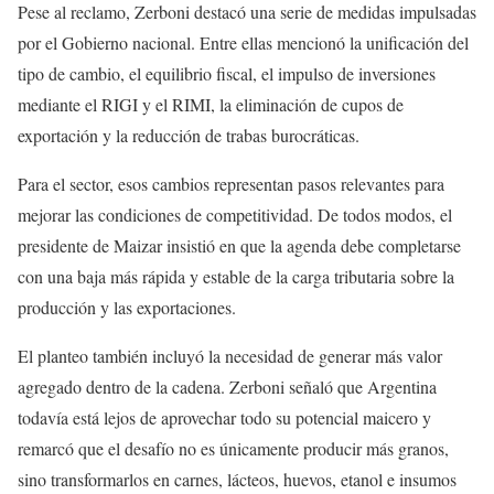
Pese al reclamo, Zerboni destacó una serie de medidas impulsadas
por el Gobierno nacional. Entre ellas mencionó la unificación del
tipo de cambio, el equilibrio fiscal, el impulso de inversiones
mediante el RIGI y el RIMI, la eliminación de cupos de
exportación y la reducción de trabas burocráticas.
Para el sector, esos cambios representan pasos relevantes para
mejorar las condiciones de competitividad. De todos modos, el
presidente de Maizar insistió en que la agenda debe completarse
con una baja más rápida y estable de la carga tributaria sobre la
producción y las exportaciones.
El planteo también incluyó la necesidad de generar más valor
agregado dentro de la cadena. Zerboni señaló que Argentina
todavía está lejos de aprovechar todo su potencial maicero y
remarcó que el desafío no es únicamente producir más granos,
sino transformarlos en carnes, lácteos, huevos, etanol e insumos