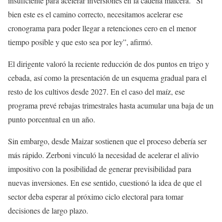
insuficiente para acelerar inversiones en la cadena maicera. “Si
bien este es el camino correcto, necesitamos acelerar ese
cronograma para poder llegar a retenciones cero en el menor
tiempo posible y que esto sea por ley”, afirmó.
El dirigente valoró la reciente reducción de dos puntos en trigo y
cebada, así como la presentación de un esquema gradual para el
resto de los cultivos desde 2027. En el caso del maíz, ese
programa prevé rebajas trimestrales hasta acumular una baja de un
punto porcentual en un año.
Sin embargo, desde Maizar sostienen que el proceso debería ser
más rápido. Zerboni vinculó la necesidad de acelerar el alivio
impositivo con la posibilidad de generar previsibilidad para
nuevas inversiones. En ese sentido, cuestionó la idea de que el
sector deba esperar al próximo ciclo electoral para tomar
decisiones de largo plazo.