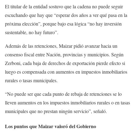
El titular de la entidad sostuvo que la cadena no puede seguir
escuchando que hay que “esperar dos años a ver qué pasa en la
próxima elección”, porque bajo esa lógica “no hay inversión
sustentable, no hay futuro”.
Además de las retenciones, Maizar pidió avanzar hacia un
consenso fiscal entre Nación, provincias y municipios. Según
Zerboni, cada baja de derechos de exportación pierde efecto si
luego es compensada con aumentos en impuestos inmobiliarios
rurales o tasas municipales.
“No puede ser que cada punto de rebaja de retenciones se lo
lleven aumentos en los impuestos inmobiliarios rurales o en tasas
municipales que no prestan ningún servicio”, señaló.
Los puntos que Maizar valoró del Gobierno