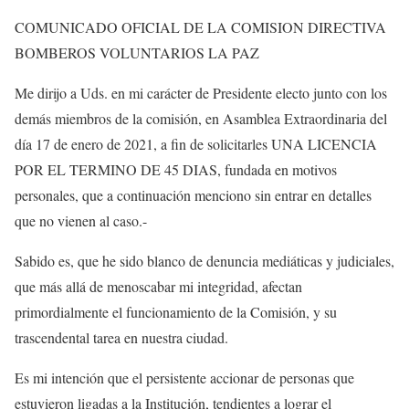
COMUNICADO OFICIAL DE LA COMISION DIRECTIVA
BOMBEROS VOLUNTARIOS LA PAZ
Me dirijo a Uds. en mi carácter de Presidente electo junto con los
demás miembros de la comisión, en Asamblea Extraordinaria del
día 17 de enero de 2021, a fin de solicitarles UNA LICENCIA
POR EL TERMINO DE 45 DIAS, fundada en motivos
personales, que a continuación menciono sin entrar en detalles
que no vienen al caso.-
Sabido es, que he sido blanco de denuncia mediáticas y judiciales,
que más allá de menoscabar mi integridad, afectan
primordialmente el funcionamiento de la Comisión, y su
trascendental tarea en nuestra ciudad.
Es mi intención que el persistente accionar de personas que
estuvieron ligadas a la Institución, tendientes a lograr el