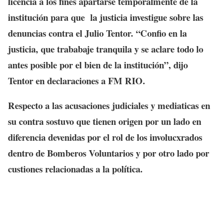
licencia a los fines apartarse temporalmente de la
institución para que la justicia investigue sobre las
denuncias contra el Julio Tentor. “Confio en la
justicia, que trababaje tranquila y se aclare todo lo
antes posible por el bien de la institución”, dijo
Tentor en declaraciones a FM RIO.
Respecto a las acusaciones judiciales y mediaticas en
su contra sostuvo que tienen origen por un lado en
diferencia devenidas por el rol de los involucxrados
dentro de Bomberos Voluntarios y por otro lado por
custiones relacionadas a la política.