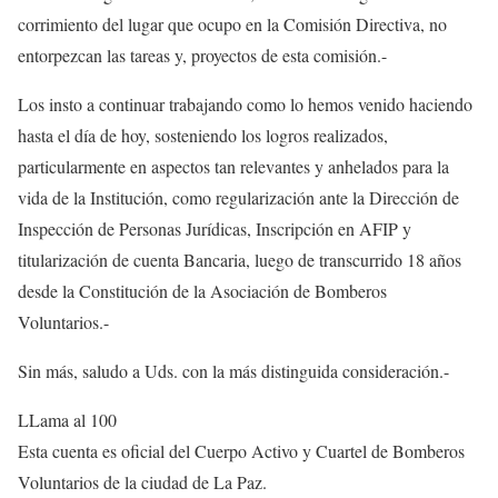
corrimiento del lugar que ocupo en la Comisión Directiva, no
entorpezcan las tareas y, proyectos de esta comisión.-
Los insto a continuar trabajando como lo hemos venido haciendo
hasta el día de hoy, sosteniendo los logros realizados,
particularmente en aspectos tan relevantes y anhelados para la
vida de la Institución, como regularización ante la Dirección de
Inspección de Personas Jurídicas, Inscripción en AFIP y
titularización de cuenta Bancaria, luego de transcurrido 18 años
desde la Constitución de la Asociación de Bomberos
Voluntarios.-
Sin más, saludo a Uds. con la más distinguida consideración.-
LLama al 100
Esta cuenta es oficial del Cuerpo Activo y Cuartel de Bomberos
Voluntarios de la ciudad de La Paz.