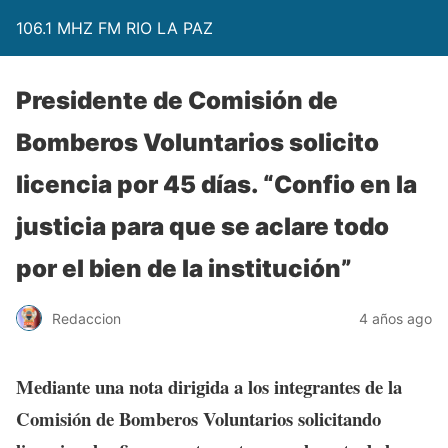
106.1 MHZ FM RIO LA PAZ
Presidente de Comisión de
Bomberos Voluntarios solicito
licencia por 45 días. “Confio en la
justicia para que se aclare todo
por el bien de la institución”
Redaccion
4 años ago
Mediante una nota dirigida a los integrantes de la
Comisión de Bomberos Voluntarios solicitando