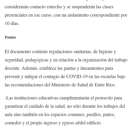
considerarán contacto estrecho y se suspenderán las clases
presenciales en ese curso, con un aislamiento correspondiente por
10 días.
Pautas
El documento contiene regulaciones sanitarias, de higiene y
seguridad, pedagógicas y en relación a la organización del trabajo
docente. Además, establece las pautas y lineamientos para
prevenir y mitigar el contagio de COVID-19 en las escuelas bajo
las recomendaciones del Ministerio de Salud de Entre Ríos.
-Las instituciones educativas cumplimentarán el protocolo para
garantizar el cuidado de la salud, no sólo durante los trabajos del
aula sino también en los espacios comunes, pasillos, patios,
comedor y el propio ingreso y egreso al/del edificio.