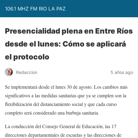
106.1 MHZ FM RIO LA PAZ
Presencialidad plena en Entre Ríos
desde el lunes: Cómo se aplicará
el protocolo
Redaccion
5 años ago
Se implementará desde el lunes 30 de agosto. Los cambios más
significativos a las medidas sanitarias que ya se cumplen son la
flexibilización del distanciamiento social y que cada curso
completo será considerado una burbuja sanitaria.
La conducción del Consejo General de Educación, las 17
direcciones departamentales de escuelas y las direcciones de