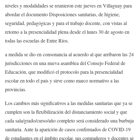
niveles y modalidades se reunieron este jueves en Villaguay para
abordar el documento Disposiciones sanitarias, de higiene,
seguridad, pedagógicas y para el trabajo docente, con vistas al
retorno a la presencialidad plena desde el lunes 30 de agosto en
todas las escuelas de Entre Ríos.
a medida se dio en consonancia al acuerdo al que arribaron las 24
jurisdicciones en una nueva asamblea del Consejo Federal de
Educación, que modificó el protocolo para la presencialidad
escolar en todo el país y sirve como marco normativo a las
provincias.
Los cambios más significativos a las medidas sanitarias que ya se
cumplen son la flexibilización del distanciamiento social y que
cada sala/grado/curso/año completo será considerado una burbuja
sanitaria. Ante la aparición de casos confirmados de COVID-19
de estudiantes en el ámbito escolar, sus compañeros y docentes se