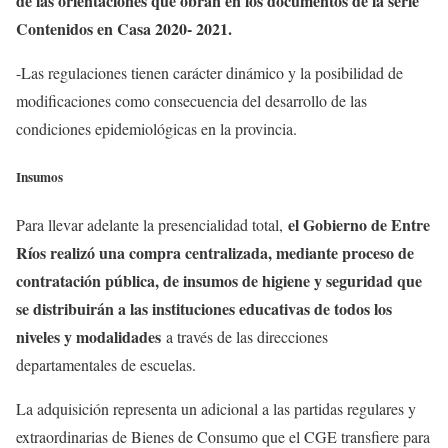
de las orientaciones que obran en los documentos de la serie
Contenidos en Casa 2020- 2021.
-Las regulaciones tienen carácter dinámico y la posibilidad de
modificaciones como consecuencia del desarrollo de las
condiciones epidemiológicas en la provincia.
Insumos
el Gobierno de Entre
Para llevar adelante la presencialidad total,
Ríos realizó una compra centralizada, mediante proceso de
contratación pública, de insumos de higiene y seguridad que
se distribuirán a las instituciones educativas de todos los
niveles y modalidades
a través de las direcciones
departamentales de escuelas.
La adquisición representa un adicional a las partidas regulares y
extraordinarias de Bienes de Consumo que el CGE transfiere para