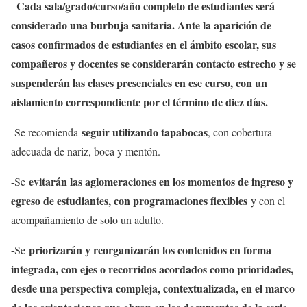
Cada sala/grado/curso/año completo de estudiantes será
–
considerado una burbuja sanitaria. Ante la aparición de
casos confirmados de estudiantes en el ámbito escolar, sus
compañeros y docentes se considerarán contacto estrecho y se
suspenderán las clases presenciales en ese curso, con un
aislamiento correspondiente por el término de diez días.
seguir utilizando tapabocas
-Se recomienda
, con cobertura
adecuada de nariz, boca y mentón.
evitarán las aglomeraciones en los momentos de ingreso y
-Se
egreso de estudiantes, con programaciones flexibles
y con el
acompañamiento de solo un adulto.
priorizarán y reorganizarán los contenidos en forma
-Se
integrada, con ejes o recorridos acordados como prioridades,
desde una perspectiva compleja, contextualizada, en el marco