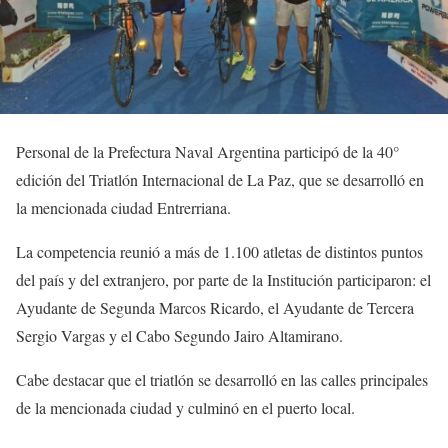
Personal de la Prefectura Naval Argentina participó de la 40°
edición del Triatlón Internacional de La Paz, que se desarrolló en
la mencionada ciudad Entrerriana.
La competencia reunió a más de 1.100 atletas de distintos puntos
del país y del extranjero, por parte de la Institución participaron: el
Ayudante de Segunda Marcos Ricardo, el Ayudante de Tercera
Sergio Vargas y el Cabo Segundo Jairo Altamirano.
Cabe destacar que el triatlón se desarrolló en las calles principales
de la mencionada ciudad y culminó en el puerto local.