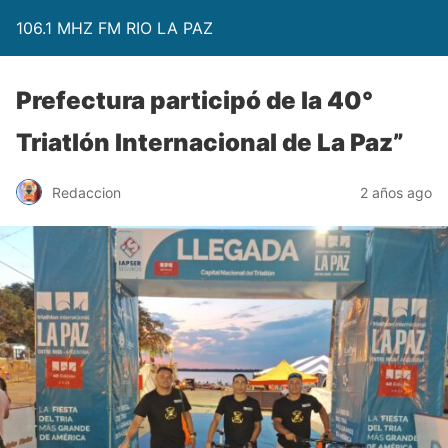
106.1 MHZ FM RIO LA PAZ
Prefectura participó de la 40°
Triatlón Internacional de La Paz”
Redaccion
2 años ago