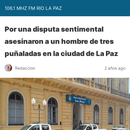
106.1 MHZ FM RIO LA PAZ
Por una disputa sentimental
asesinaron a un hombre de tres
puñaladas en la ciudad de La Paz
Redaccion
2 años ago