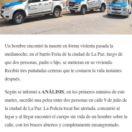
Un hombre encontró la muerte en forma violenta pasada la
medianoche, en el barrio Feria de la ciudad de La Paz, luego de
que dos personas, padre e hijo, se metieran en su vivienda.
Recibió tres puñaladas certeras que le costaron la vida instantes
después.
ANÁLISIS
Según se informó a
, en los primeros minutos de este
martes, sucedió una pelea entre dos personas en calle 9 de julio de
la ciudad de La Paz. La Policía local fue alertada, concurrió al
lugar y al llegar encontró el cuerpo sin vida de un hombre sobre la
calle, con los brazos abiertos y completamente ensangrentado.