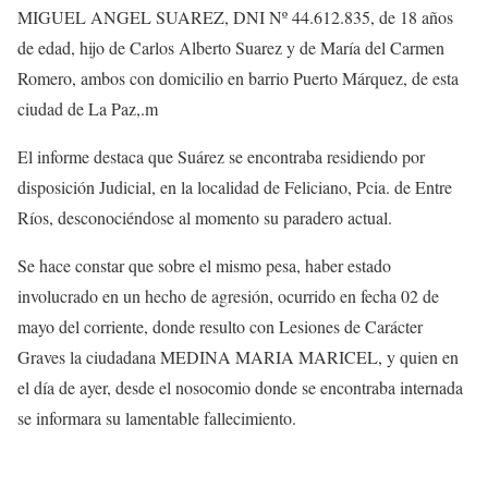
MIGUEL ANGEL SUAREZ, DNI Nº 44.612.835, de 18 años
de edad, hijo de Carlos Alberto Suarez y de María del Carmen
Romero, ambos con domicilio en barrio Puerto Márquez, de esta
ciudad de La Paz,.m
El informe destaca que Suárez se encontraba residiendo por
disposición Judicial, en la localidad de Feliciano, Pcia. de Entre
Ríos, desconociéndose al momento su paradero actual.
Se hace constar que sobre el mismo pesa, haber estado
involucrado en un hecho de agresión, ocurrido en fecha 02 de
mayo del corriente, donde resulto con Lesiones de Carácter
Graves la ciudadana MEDINA MARIA MARICEL, y quien en
el día de ayer, desde el nosocomio donde se encontraba internada
se informara su lamentable fallecimiento.