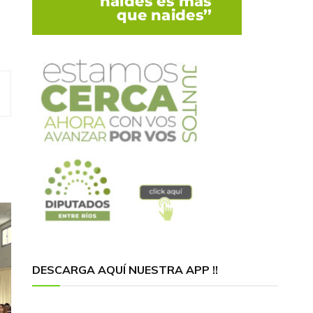
DESCARGA AQUÍ NUESTRA APP !!