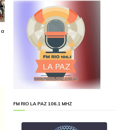
 a
FM RIO LA PAZ 106.1 MHZ