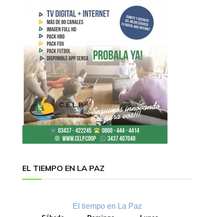
EL TIEMPO EN LA PAZ
El tiempo en La Paz