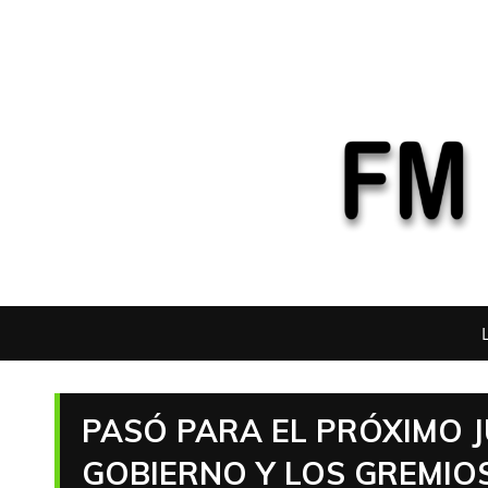
PASÓ PARA EL PRÓXIMO J
GOBIERNO Y LOS GREMIO