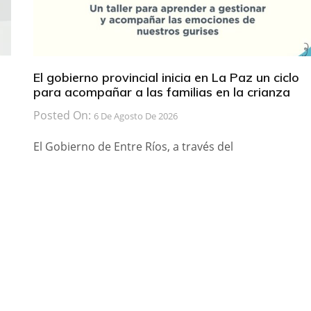
El gobierno provincial inicia en La Paz un ciclo
para acompañar a las familias en la crianza
Posted On:
6 De Agosto De 2026
El Gobierno de Entre Ríos, a través del