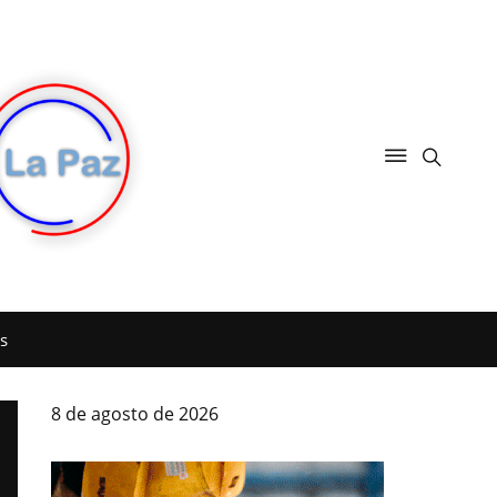
s
8 de agosto de 2026