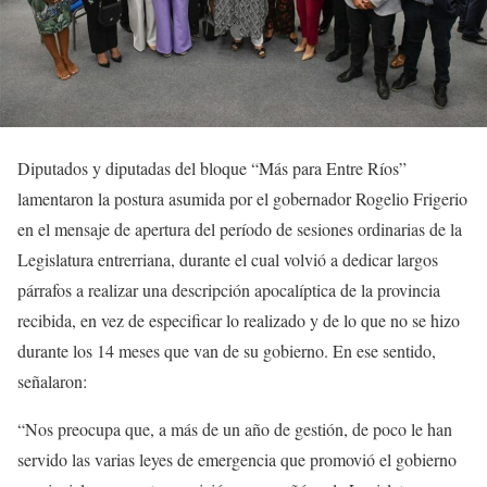
Diputados y diputadas del bloque “Más para Entre Ríos”
lamentaron la postura asumida por el gobernador Rogelio Frigerio
en el mensaje de apertura del período de sesiones ordinarias de la
Legislatura entrerriana, durante el cual volvió a dedicar largos
párrafos a realizar una descripción apocalíptica de la provincia
recibida, en vez de especificar lo realizado y de lo que no se hizo
durante los 14 meses que van de su gobierno. En ese sentido,
señalaron:
“Nos preocupa que, a más de un año de gestión, de poco le han
servido las varias leyes de emergencia que promovió el gobierno