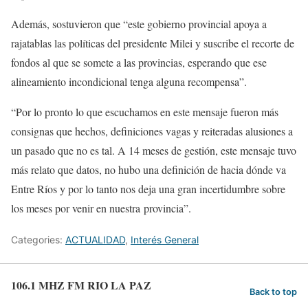
Además, sostuvieron que “este gobierno provincial apoya a
rajatablas las políticas del presidente Milei y suscribe el recorte de
fondos al que se somete a las provincias, esperando que ese
alineamiento incondicional tenga alguna recompensa”.
“Por lo pronto lo que escuchamos en este mensaje fueron más
consignas que hechos, definiciones vagas y reiteradas alusiones a
un pasado que no es tal. A 14 meses de gestión, este mensaje tuvo
más relato que datos, no hubo una definición de hacia dónde va
Entre Ríos y por lo tanto nos deja una gran incertidumbre sobre
los meses por venir en nuestra provincia”.
Categories:
ACTUALIDAD
,
Interés General
106.1 MHZ FM RIO LA PAZ
Back to top