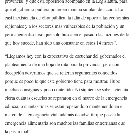
provincial, y que esta oposición acompañó en la Legislatura, para
que el gobierno pudiera poner en marcha su plan de acción. La
casi inexistencia de obra pública, la falta de apoyo a las economías
regionales y a los sectores más vulnerables de la población y un
permanente discurso que solo busca en el pasado las razones de lo
que hoy sucede, han sido una constante en estos 14 meses”.
“Llegamos hoy con la expectativa de escuchar del gobernador el
planteamiento de una hoja de ruta para la provincia, pero con
decepción advertimos que se reiteran argumentos conocidos
porque es poco lo que este gobierno tiene para mostrar. Hubo
muchas consignas y poco contenido. Ni siquiera se sabe a ciencia
cierta cuántas escuelas se repararon en el marco de la emergencia
edilicia, o cuantas rutas se están reparando o manteniendo en el
marco de la emergencia vial, además de advertir que pese a la
emergencia alimentaria son muchos las familias entrerrianas que
la pasan mal”.