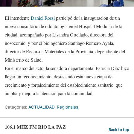
El intendente
Daniel Rossi
participó de la inauguración de un
nuevo consultorio de odontología en el Hospital Modular de la
ciudad, acompañado por Lisandra Ortellado, directora del
nosocomio, y por el bioingeniero Santiago Romero Ayala,
director de Recursos Materiales de la Provincia, dependiente del
Ministerio de Salud.
En el marco del acto, la senadora departamental Patricia Díaz hizo
llegar un reconocimiento, destacando esta nueva etapa de
crecimiento y fortalecimiento del establecimiento sanitario, que
amplía y mejora la atención para la comunidad.
Categories:
ACTUALIDAD
,
Regionales
106.1 MHZ FM RIO LA PAZ
Back to top