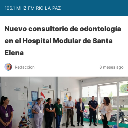
106.1 MHZ FM RIO LA PAZ
Nuevo consultorio de odontología
en el Hospital Modular de Santa
Elena
Redaccion
8 meses ago