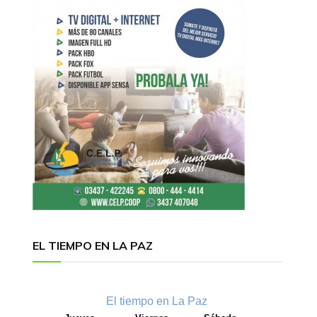
EL TIEMPO EN LA PAZ
El tiempo en La Paz