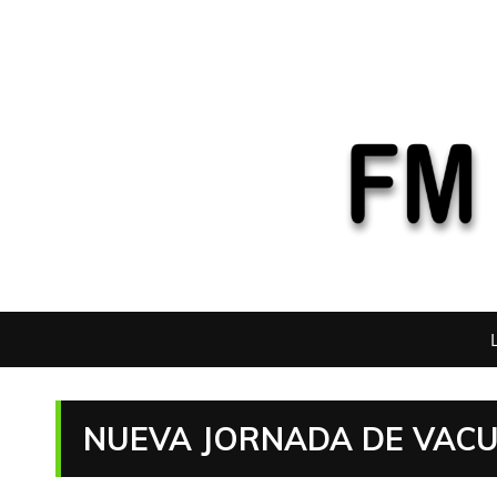
NUEVA JORNADA DE VACU