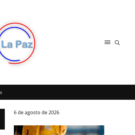
s
6 de agosto de 2026