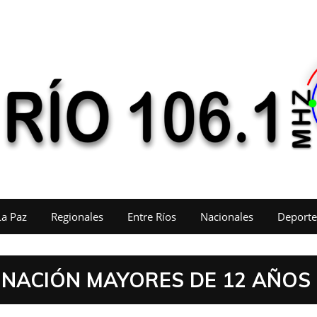
La Paz
Regionales
Entre Ríos
Nacionales
Deporte
NACIÓN MAYORES DE 12 AÑOS