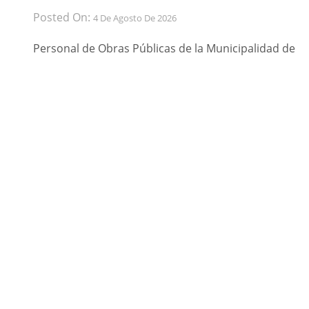
Posted On:
4 De Agosto De 2026
Personal de Obras Públicas de la Municipalidad de