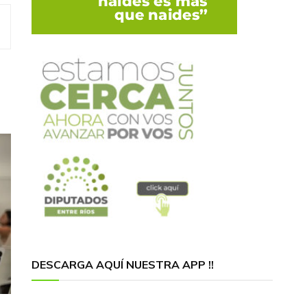
DESCARGA AQUÍ NUESTRA APP !!