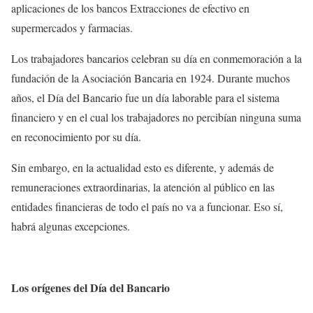
aplicaciones de los bancos Extracciones de efectivo en
supermercados y farmacias.
Los trabajadores bancarios celebran su día en conmemoración a la
fundación de la Asociación Bancaria en 1924. Durante muchos
años, el Día del Bancario fue un día laborable para el sistema
financiero y en el cual los trabajadores no percibían ninguna suma
en reconocimiento por su día.
Sin embargo, en la actualidad esto es diferente, y además de
remuneraciones extraordinarias, la atención al público en las
entidades financieras de todo el país no va a funcionar. Eso sí,
habrá algunas excepciones.
Los orígenes del Día del Bancario