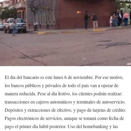
El día del bancario es este lunes 6 de noviembre. Por ese motivo,
los bancos públicos y privados de todo el país van a operar de
manera reducida. Pese al día festivo, los clientes podrán realizar:
transacciones en cajeros automáticos y terminales de autoservicio.
Depósitos y extracciones de efectivo, y pago de tarjetas de crédito.
Pagos electrónicos de servicios, aunque se tomará como fecha de
pago el primer día hábil posterior. Uso del homebanking y las