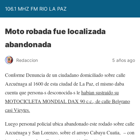
106.1 MHZ FM RIO LA PAZ
Moto robada fue localizada
abandonada
Redaccion
5 años ago
Conforme Denuncia de un ciudadano domiciliado sobre calle
Azcuénaga al 1600 de esta ciudad de La Paz, el mismo daba
cuenta que persona-s desconocida-s le
habían sustraído su
MOTOCICLETA MONDIAL DAX 90 c.c., de calle Belgrano
casi Vieytes.
Luego personal policial ubica abandonado este rodado sobre calle
Azcuénaga y San Lorenzo, sobre el arroyo Cabayu Cuatia, – con