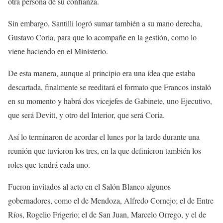
otra persona de su confianza.
Sin embargo, Santilli logró sumar también a su mano derecha,
Gustavo Coria, para que lo acompañe en la gestión, como lo
viene haciendo en el Ministerio.
De esta manera, aunque al principio era una idea que estaba
descartada, finalmente se reeditará el formato que Francos instaló
en su momento y habrá dos vicejefes de Gabinete, uno Ejecutivo,
que será Devitt, y otro del Interior, que será Coria.
Así lo terminaron de acordar el lunes por la tarde durante una
reunión que tuvieron los tres, en la que definieron también los
roles que tendrá cada uno.
Fueron invitados al acto en el Salón Blanco algunos
gobernadores, como el de Mendoza, Alfredo Cornejo; el de Entre
Ríos, Rogelio Frigerio; el de San Juan, Marcelo Orrego, y el de