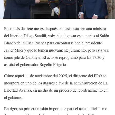
Poco más de siete meses después, el hasta esta semana ministro
del Interior, Diego Santilli, volverá a ingresar este martes al Salón
Blanco de la Casa Rosada para encontrarse con el presidente
Javier Milei y que le tomen nuevamente juramento, pero esta vez
como jefe de Gabinete. El acto se reprogramó para las 17.30 y
asistirá el gobernador Rogelio Frigerio
Cómo aquel 11 de noviembre del 2025, el dirigente del PRO se
incorpora en uno de los lugares clave de la administración de La
Libertad Avanza, en medio de un proceso de reordenamiento en
el gobierno.
En rigor, su primera misión importante para el actual oficialismo