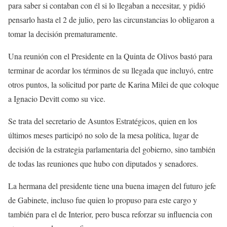
para saber si contaban con él si lo llegaban a necesitar, y pidió
pensarlo hasta el 2 de julio, pero las circunstancias lo obligaron a
tomar la decisión prematuramente.
Una reunión con el Presidente en la Quinta de Olivos bastó para
terminar de acordar los términos de su llegada que incluyó, entre
otros puntos, la solicitud por parte de Karina Milei de que coloque
a Ignacio Devitt como su vice.
Se trata del secretario de Asuntos Estratégicos, quien en los
últimos meses participó no solo de la mesa política, lugar de
decisión de la estrategia parlamentaria del gobierno, sino también
de todas las reuniones que hubo con diputados y senadores.
La hermana del presidente tiene una buena imagen del futuro jefe
de Gabinete, incluso fue quien lo propuso para este cargo y
también para el de Interior, pero busca reforzar su influencia con