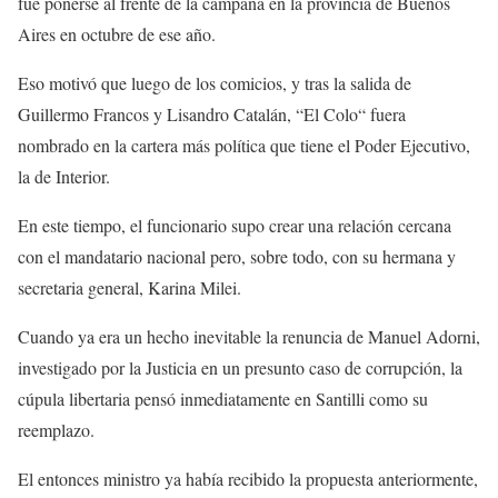
fue ponerse al frente de la campaña en la provincia de Buenos
Aires en octubre de ese año.
Eso motivó que luego de los comicios, y tras la salida de
Guillermo Francos y Lisandro Catalán, “El Colo“ fuera
nombrado en la cartera más política que tiene el Poder Ejecutivo,
la de Interior.
En este tiempo, el funcionario supo crear una relación cercana
con el mandatario nacional pero, sobre todo, con su hermana y
secretaria general, Karina Milei.
Cuando ya era un hecho inevitable la renuncia de Manuel Adorni,
investigado por la Justicia en un presunto caso de corrupción, la
cúpula libertaria pensó inmediatamente en Santilli como su
reemplazo.
El entonces ministro ya había recibido la propuesta anteriormente,