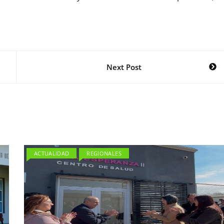
Next Post
ACTUALIDAD
REGIONALES