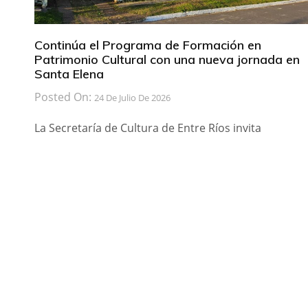
Continúa el Programa de Formación en
Patrimonio Cultural con una nueva jornada en
Santa Elena
Posted On:
24 De Julio De 2026
La Secretaría de Cultura de Entre Ríos invita