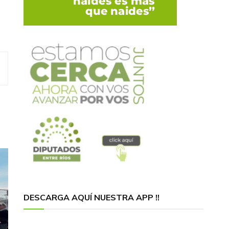
DESCARGA AQUÍ NUESTRA APP !!