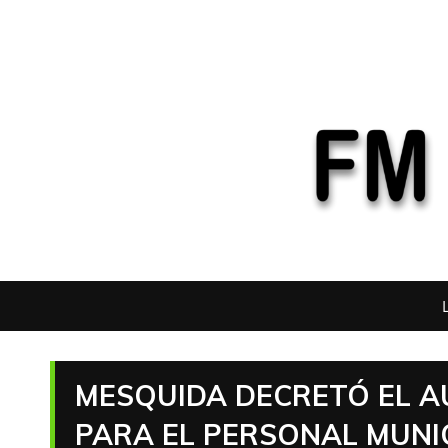
MESQUIDA DECRETÓ EL A
PARA EL PERSONAL MUNI