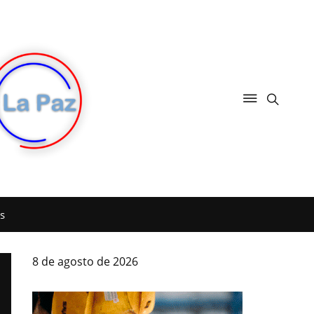
s
8 de agosto de 2026