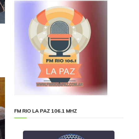
FM RIO LA PAZ 106.1 MHZ