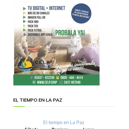
EL TIEMPO EN LA PAZ
El tiempo en La Paz