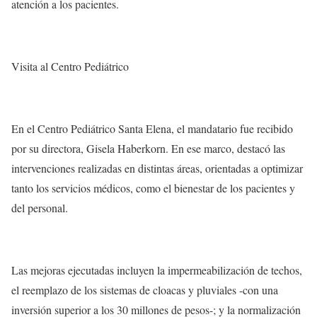
atención a los pacientes.
Visita al Centro Pediátrico
En el Centro Pediátrico Santa Elena, el mandatario fue recibido
por su directora, Gisela Haberkorn. En ese marco, destacó las
intervenciones realizadas en distintas áreas, orientadas a optimizar
tanto los servicios médicos, como el bienestar de los pacientes y
del personal.
Las mejoras ejecutadas incluyen la impermeabilización de techos,
el reemplazo de los sistemas de cloacas y pluviales -con una
inversión superior a los 30 millones de pesos-; y la normalización