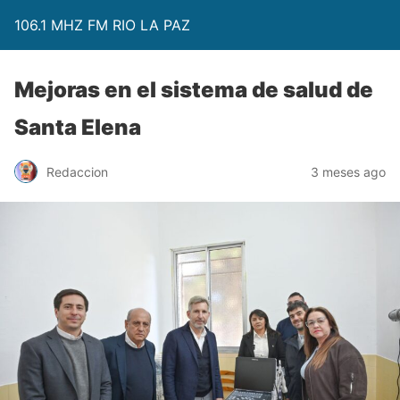
106.1 MHZ FM RIO LA PAZ
Mejoras en el sistema de salud de
Santa Elena
Redaccion
3 meses ago