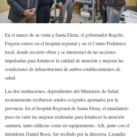
En el marco de su visita a Santa Elena, el gobernador Rogelio
Frigerio estuvo en el hospital regional y en el Centro Pediátrico
local, donde recorrió obras y se interiorizó de las acciones
impulsadas para fortalecer la calidad de atención y mejorar las
condiciones de infraestructura de ambos establecimientos de
salud.
Las dos instituciones, dependientes del Ministerio de Salud,
recientemente recibieron sendos ecógrafos aportados por la
provincia. En el hospital Regional de Santa Elena, el mandatario
puso en valor las mejoras realizadas para fortalecer la atención
sanitaria, tanto edilicias como en equipamiento. Allí, junto con el
intendente Daniel Rossi, fue recibido por la directora, Lisandra