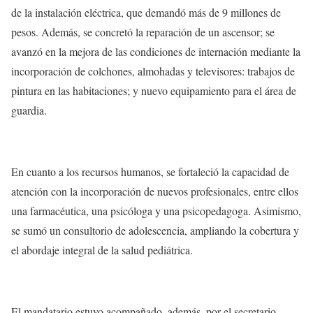
de la instalación eléctrica, que demandó más de 9 millones de
pesos. Además, se concretó la reparación de un ascensor; se
avanzó en la mejora de las condiciones de internación mediante la
incorporación de colchones, almohadas y televisores: trabajos de
pintura en las habitaciones; y nuevo equipamiento para el área de
guardia.
En cuanto a los recursos humanos, se fortaleció la capacidad de
atención con la incorporación de nuevos profesionales, entre ellos
una farmacéutica, una psicóloga y una psicopedagoga. Asimismo,
se sumó un consultorio de adolescencia, ampliando la cobertura y
el abordaje integral de la salud pediátrica.
El mandatario estuvo acompañado, además, por el secretario