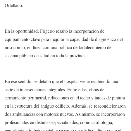
Ortellado.
En la oportunidad, Frigerio resaltó la incorporación de
equipamiento clave para mejorar la capacidad de diagnóstico del
nosocomio, en línea con una política de fortalecimiento del
sistema público de salud en toda la provincia.
En ese sentido, se detalló que el hospital viene recibiendo una
serie de intervenciones integrales. Entre ellas, obras de
cerramiento perimetral, refacciones en el techo y tareas de pintura
en la estructura del antiguo edificio. Además, se reacondicionaron
dos ambulancias con motores nuevos. Asimismo, se incorporaron
profesionales en distintas especialidades, como cardiología,
neurología y trabajo social, y se sumó un médico clínico para el