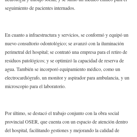
seguimiento de pacientes internados.
En cuanto a infraestructura y servicios, se conformó y equipó un
nuevo consultorio odontológico; se avanzó con la iluminación
perimetral del hospital; se contrató una empresa para el retiro de
residuos patológicos; y se optimizó la capacidad de reserva de
agua. También se incorporó equipamiento médico, como un
electrocardiógrafo, un monitor y aspirador para ambulancia, y un
microscopio para el laboratorio.
Por último, se destacó el trabajo conjunto con la obra social
provincial OSER, que cuenta con un espacio de atención dentro
del hospital, facilitando gestiones y mejorando la calidad de