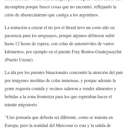
incompleta porque buscó cosas que no encontró, reflejando la
crisis de abastecimiento que castiga a los argentinos.
La tentación a cruzar el río por el litoral tuvo un costo alto en
paciencia para los uruguayos, porque algunos debieron sufrir
hasta 12 horas de espera, con colas de automóviles de varios
kilómetros, por ejemplo en el puente Fray Bentos-Gualeguaychú
(Puerto Unzué).
La ida por los puentes binacionales concentró la atención del país
por imágenes insólitas de colas inmensas, y porque además la
gente requería comida y vecinos salieron a vender alimentos y
bebidas a la zona fronteriza para los que esperaban hacer el
trámite migratorio.
“Uno pensaría que debería ser diferente, como se transita en
Europa, pero la realidad del Mercosur es esta y la salida de