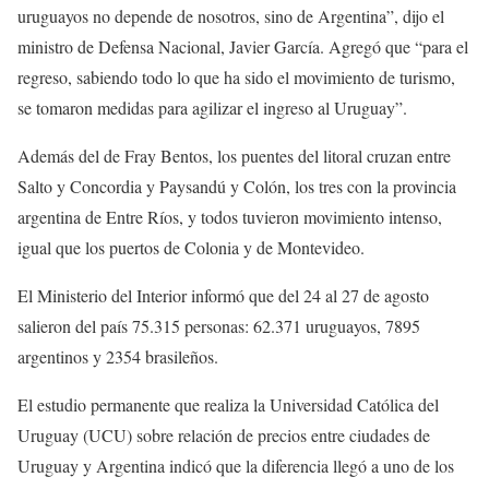
uruguayos no depende de nosotros, sino de Argentina”, dijo el
ministro de Defensa Nacional, Javier García. Agregó que “para el
regreso, sabiendo todo lo que ha sido el movimiento de turismo,
se tomaron medidas para agilizar el ingreso al Uruguay”.
Además del de Fray Bentos, los puentes del litoral cruzan entre
Salto y Concordia y Paysandú y Colón, los tres con la provincia
argentina de Entre Ríos, y todos tuvieron movimiento intenso,
igual que los puertos de Colonia y de Montevideo.
El Ministerio del Interior informó que del 24 al 27 de agosto
salieron del país 75.315 personas: 62.371 uruguayos, 7895
argentinos y 2354 brasileños.
El estudio permanente que realiza la Universidad Católica del
Uruguay (UCU) sobre relación de precios entre ciudades de
Uruguay y Argentina indicó que la diferencia llegó a uno de los