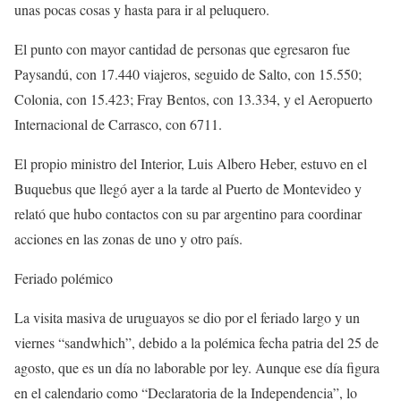
unas pocas cosas y hasta para ir al peluquero.
El punto con mayor cantidad de personas que egresaron fue
Paysandú, con 17.440 viajeros, seguido de Salto, con 15.550;
Colonia, con 15.423; Fray Bentos, con 13.334, y el Aeropuerto
Internacional de Carrasco, con 6711.
El propio ministro del Interior, Luis Albero Heber, estuvo en el
Buquebus que llegó ayer a la tarde al Puerto de Montevideo y
relató que hubo contactos con su par argentino para coordinar
acciones en las zonas de uno y otro país.
Feriado polémico
La visita masiva de uruguayos se dio por el feriado largo y un
viernes “sandwhich”, debido a la polémica fecha patria del 25 de
agosto, que es un día no laborable por ley. Aunque ese día figura
en el calendario como “Declaratoria de la Independencia”, lo