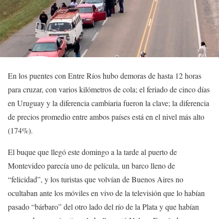
En los puentes con Entre Ríos hubo demoras de hasta 12 horas
para cruzar, con varios kilómetros de cola; el feriado de cinco días
en Uruguay y la diferencia cambiaria fueron la clave; la diferencia
de precios promedio entre ambos países está en el nivel más alto
(174%).
El buque que llegó este domingo a la tarde al puerto de
Montevideo parecía uno de película, un barco lleno de
“felicidad”, y los turistas que volvían de Buenos Aires no
ocultaban ante los móviles en vivo de la televisión que lo habían
pasado “bárbaro” del otro lado del río de la Plata y que habían