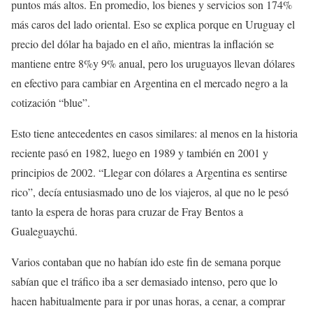
puntos más altos. En promedio, los bienes y servicios son 174%
más caros del lado oriental. Eso se explica porque en Uruguay el
precio del dólar ha bajado en el año, mientras la inflación se
mantiene entre 8%y 9% anual, pero los uruguayos llevan dólares
en efectivo para cambiar en Argentina en el mercado negro a la
cotización “blue”.
Esto tiene antecedentes en casos similares: al menos en la historia
reciente pasó en 1982, luego en 1989 y también en 2001 y
principios de 2002. “Llegar con dólares a Argentina es sentirse
rico”, decía entusiasmado uno de los viajeros, al que no le pesó
tanto la espera de horas para cruzar de Fray Bentos a
Gualeguaychú.
Varios contaban que no habían ido este fin de semana porque
sabían que el tráfico iba a ser demasiado intenso, pero que lo
hacen habitualmente para ir por unas horas, a cenar, a comprar