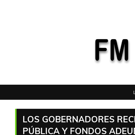
LOS GOBERNADORES REC
PÚBLICA Y FONDOS ADE