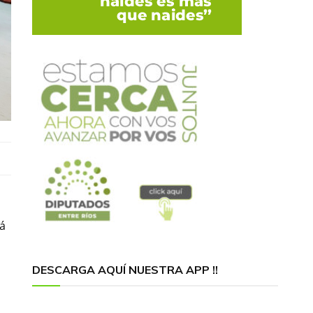
rá
DESCARGA AQUÍ NUESTRA APP !!