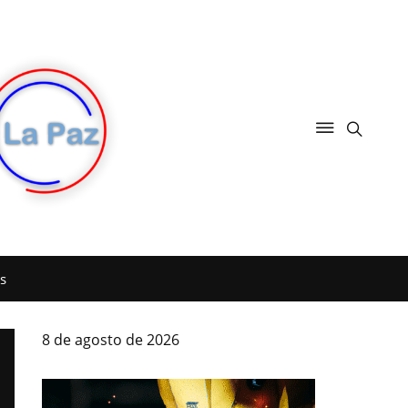
s
8 de agosto de 2026