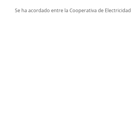
Se ha acordado entre la Cooperativa de Electricidad