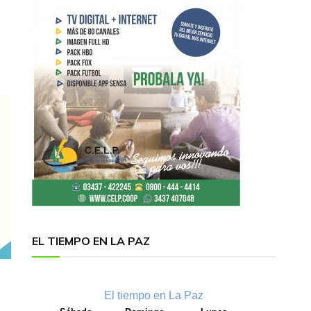
EL TIEMPO EN LA PAZ
El tiempo en La Paz