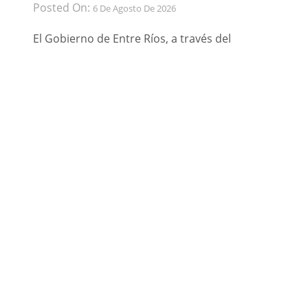
Posted On:
6 De Agosto De 2026
El Gobierno de Entre Ríos, a través del