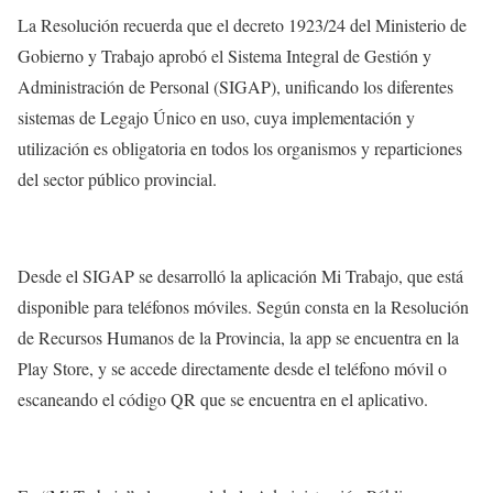
La Resolución recuerda que el decreto 1923/24 del Ministerio de
Gobierno y Trabajo aprobó el Sistema Integral de Gestión y
Administración de Personal (SIGAP), unificando los diferentes
sistemas de Legajo Único en uso, cuya implementación y
utilización es obligatoria en todos los organismos y reparticiones
del sector público provincial.
Desde el SIGAP se desarrolló la aplicación Mi Trabajo, que está
disponible para teléfonos móviles. Según consta en la Resolución
de Recursos Humanos de la Provincia, la app se encuentra en la
Play Store, y se accede directamente desde el teléfono móvil o
escaneando el código QR que se encuentra en el aplicativo.