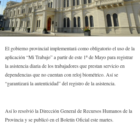
El gobierno provincial implementará como obligatorio el uso de la
aplicación “Mi Trabajo” a partir de este 1º de Mayo para registrar
la asistencia diaria de los trabajadores que prestan servicio en
dependencias que no cuentan con reloj biométrico. Así se
“garantizará la autenticidad” del registro de la asistencia.
Así lo resolvió la Dirección General de Recursos Humanos de la
Provincia y se publicó en el Boletín Oficial este martes.