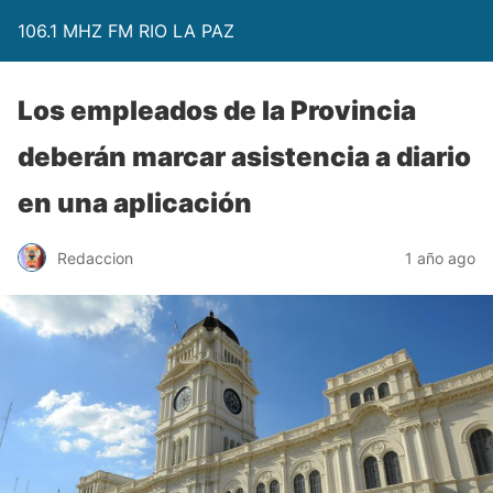
106.1 MHZ FM RIO LA PAZ
Los empleados de la Provincia
deberán marcar asistencia a diario
en una aplicación
Redaccion
1 año ago