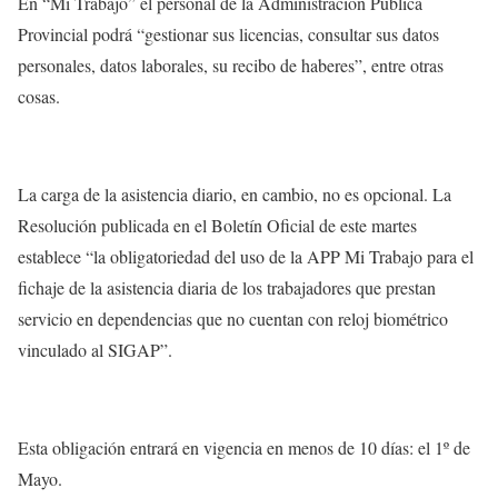
En “Mi Trabajo” el personal de la Administración Pública
Provincial podrá “gestionar sus licencias, consultar sus datos
personales, datos laborales, su recibo de haberes”, entre otras
cosas.
La carga de la asistencia diario, en cambio, no es opcional. La
Resolución publicada en el Boletín Oficial de este martes
establece “la obligatoriedad del uso de la APP Mi Trabajo para el
fichaje de la asistencia diaria de los trabajadores que prestan
servicio en dependencias que no cuentan con reloj biométrico
vinculado al SIGAP”.
Esta obligación entrará en vigencia en menos de 10 días: el 1º de
Mayo.