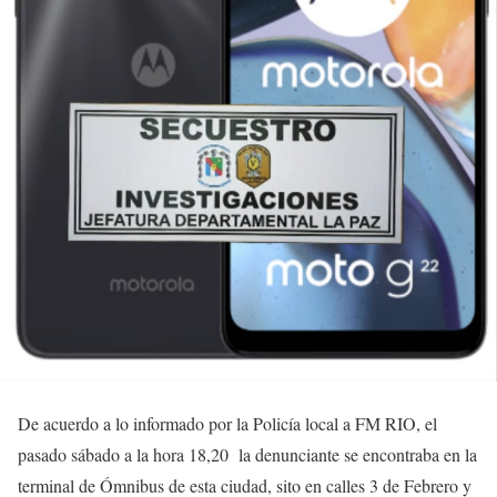
De acuerdo a lo informado por la Policía local a FM RIO, el
pasado sábado a la hora 18,20 la denunciante se encontraba en la
terminal de Ómnibus de esta ciudad, sito en calles 3 de Febrero y