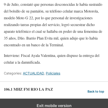
9 de Julio, constató que personas desconocidas le había sustraído
del bolsillo de su pantalón, su teléfono celular marca Motorola,
modelo Moto G 22, por lo que personal de investigaciones
realizando tareas propias del servicio, logró secuestrar dicho
aparato telefónico el cual se hallaba en poder de una femenina de
35 años, Dlio. Barrio Plan Evita mil, quien adujo que lo había
encontrado en un banco de la Terminal.
Interviene: Fiscal Ayala Valentina, quien dispuso la entrega del
celular a la damnificada.
Categories:
ACTUALIDAD
,
Policiales
106.1 MHZ FM RIO LA PAZ
Back to top
Exit mobile version