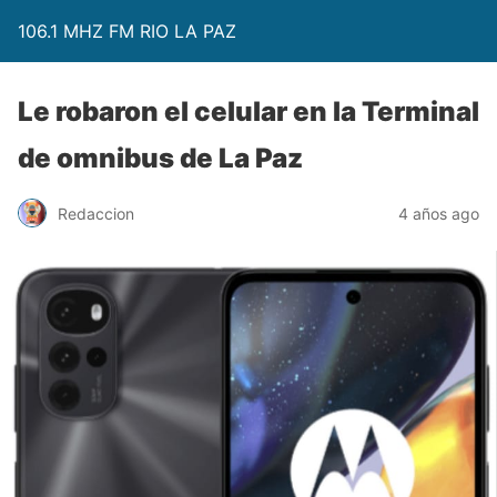
106.1 MHZ FM RIO LA PAZ
Le robaron el celular en la Terminal
de omnibus de La Paz
Redaccion
4 años ago