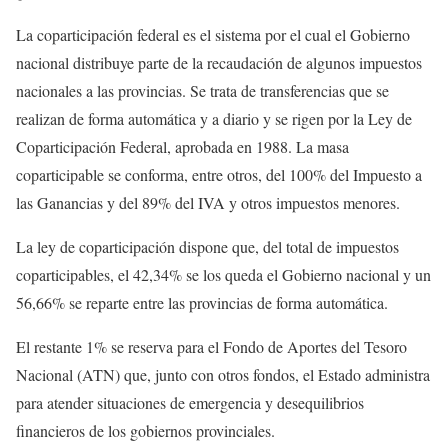
La coparticipación federal es el sistema por el cual el Gobierno
nacional distribuye parte de la recaudación de algunos impuestos
nacionales a las provincias. Se trata de transferencias que se
realizan de forma automática y a diario y se rigen por la Ley de
Coparticipación Federal, aprobada en 1988. La masa
coparticipable se conforma, entre otros, del 100% del Impuesto a
las Ganancias y del 89% del IVA y otros impuestos menores.
La ley de coparticipación dispone que, del total de impuestos
coparticipables, el 42,34% se los queda el Gobierno nacional y un
56,66% se reparte entre las provincias de forma automática.
El restante 1% se reserva para el Fondo de Aportes del Tesoro
Nacional (ATN) que, junto con otros fondos, el Estado administra
para atender situaciones de emergencia y desequilibrios
financieros de los gobiernos provinciales.