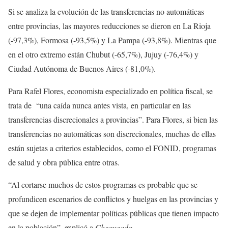
Si se analiza la evolución de las transferencias no automáticas
entre provincias, las mayores reducciones se dieron en La Rioja
(-97,3%), Formosa (-93,5%) y La Pampa (-93,8%). Mientras que
en el otro extremo están Chubut (-65,7%), Jujuy (-76,4%) y
Ciudad Autónoma de Buenos Aires (-81,0%).
Para Rafel Flores, economista especializado en política fiscal, se
trata de “una caída nunca antes vista, en particular en las
transferencias discrecionales a provincias”. Para Flores, si bien las
transferencias no automáticas son discrecionales, muchas de ellas
están sujetas a criterios establecidos, como el FONID, programas
de salud y obra pública entre otras.
“Al cortarse muchos de estos programas es probable que se
profundicen escenarios de conflictos y huelgas en las provincias y
que se dejen de implementar políticas públicas que tienen impacto
en la población”, explicó a
Chequeado
.