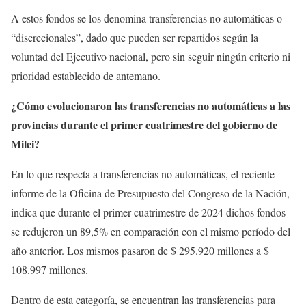
A estos fondos se los denomina transferencias no automáticas o
“discrecionales”, dado que pueden ser repartidos según la
voluntad del Ejecutivo nacional, pero sin seguir ningún criterio ni
prioridad establecido de antemano.
¿Cómo evolucionaron las transferencias no automáticas a las
provincias durante el primer cuatrimestre del gobierno de
Milei?
En lo que respecta a transferencias no automáticas, el reciente
informe de la Oficina de Presupuesto del Congreso de la Nación,
indica que durante el primer cuatrimestre de 2024 dichos fondos
se redujeron un 89,5% en comparación con el mismo período del
año anterior. Los mismos pasaron de $ 295.920 millones a $
108.997 millones.
Dentro de esta categoría, se encuentran las transferencias para