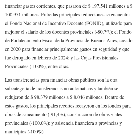
financiar gastos corrientes, que pasaron de $ 197.541 millones a $
100.951 millones. Entre las principales reducciones se encuentra
el Fondo Nacional de Incentivo Docente (FONID), utilizado para
mejorar el salario de los docentes provinciales (-80,7%); el Fondo
de Fortalecimiento Fiscal de la Provincia de Buenos Aires, creado
en 2020 para financiar principalmente gastos en seguridad y que
fue derogado en febrero de 2024; y las Cajas Previsionales
Provinciales (-100%), entre otras.
Las transferencias para financiar obras públicas son la otra
subcategoría de transferencias no automáticas y también se
redujeron de $ 98.379 millones a $ 8.046 millones. Dentro de
estos gastos, los principales recortes recayeron en los fondos para
obras de saneamiento (-91,4%); construcción de obras viales
provinciales (-100,0%); y asistencia financiera a provincias y
municipios (-100%).