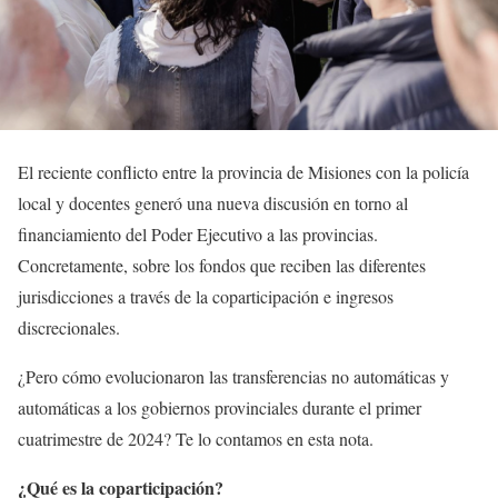
El reciente conflicto entre la provincia de Misiones con la policía
local y docentes generó una nueva discusión en torno al
financiamiento del Poder Ejecutivo a las provincias.
Concretamente, sobre los fondos que reciben las diferentes
jurisdicciones a través de la coparticipación e ingresos
discrecionales.
¿Pero cómo evolucionaron las transferencias no automáticas y
automáticas a los gobiernos provinciales durante el primer
cuatrimestre de 2024? Te lo contamos en esta nota.
¿Qué es la coparticipación?