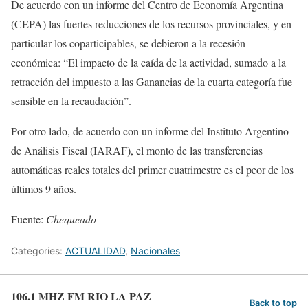
De acuerdo con un informe del Centro de Economía Argentina
(CEPA) las fuertes reducciones de los recursos provinciales, y en
particular los coparticipables, se debieron a la recesión
económica: “El impacto de la caída de la actividad, sumado a la
retracción del impuesto a las Ganancias de la cuarta categoría fue
sensible en la recaudación”.
Por otro lado, de acuerdo con un informe del Instituto Argentino
de Análisis Fiscal (IARAF), el monto de las transferencias
automáticas reales totales del primer cuatrimestre es el peor de los
últimos 9 años.
Fuente:
Chequeado
Categories:
ACTUALIDAD
,
Nacionales
106.1 MHZ FM RIO LA PAZ
Back to top