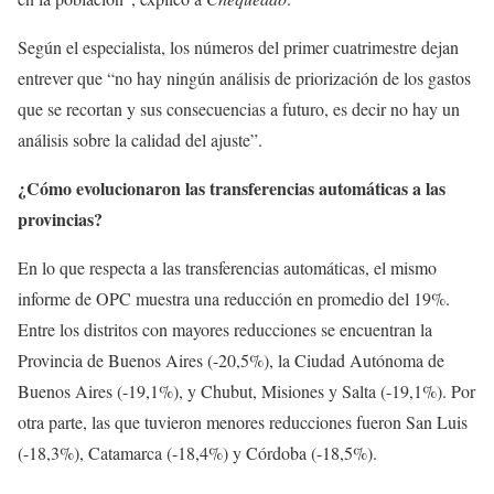
Según el especialista, los números del primer cuatrimestre dejan
entrever que “no hay ningún análisis de priorización de los gastos
que se recortan y sus consecuencias a futuro, es decir no hay un
análisis sobre la calidad del ajuste”.
¿Cómo evolucionaron las transferencias automáticas a las
provincias?
En lo que respecta a las transferencias automáticas, el mismo
informe de OPC muestra una reducción en promedio del 19%.
Entre los distritos con mayores reducciones se encuentran la
Provincia de Buenos Aires (-20,5%), la Ciudad Autónoma de
Buenos Aires (-19,1%), y Chubut, Misiones y Salta (-19,1%). Por
otra parte, las que tuvieron menores reducciones fueron San Luis
(-18,3%), Catamarca (-18,4%) y Córdoba (-18,5%).