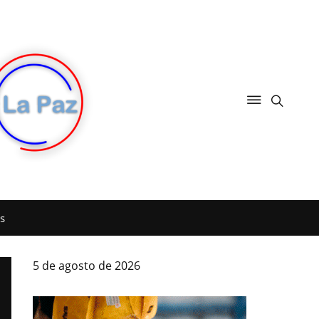
s
5 de agosto de 2026