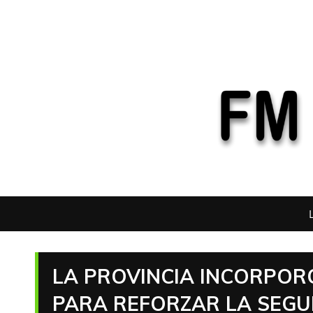
LA PROVINCIA INCORPOR
PARA REFORZAR LA SEGU