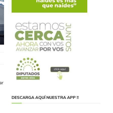
ar
DESCARGA AQUÍ NUESTRA APP !!