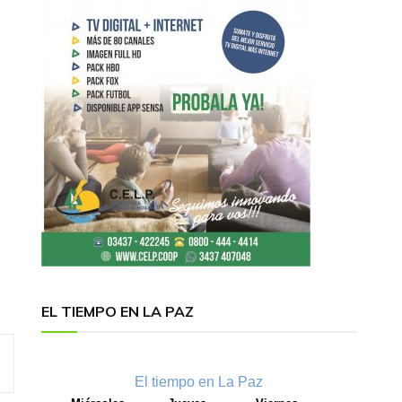
EL TIEMPO EN LA PAZ
El tiempo en La Paz