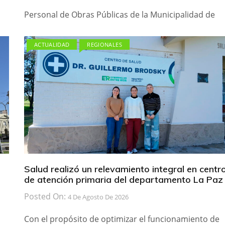
Personal de Obras Públicas de la Municipalidad de
ACTUALIDAD
REGIONALES
Salud realizó un relevamiento integral en centr
de atención primaria del departamento La Paz
Posted On:
4 De Agosto De 2026
Con el propósito de optimizar el funcionamiento de