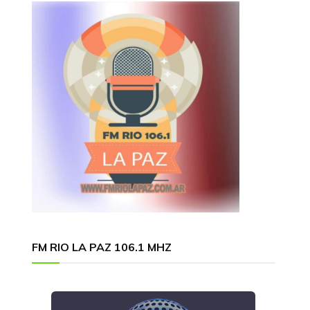
FM RIO LA PAZ 106.1 MHZ