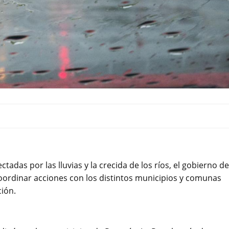
ectadas por las lluvias y la crecida de los ríos, el gobierno de
coordinar acciones con los distintos municipios y comunas
ción.