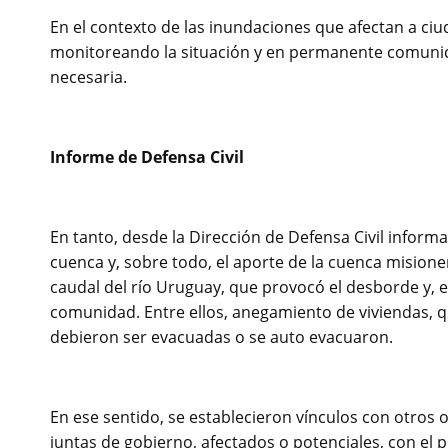
En el contexto de las inundaciones que afectan a ciu
monitoreando la situación y en permanente comunic
necesaria.
Informe de Defensa Civil
En tanto, desde la Dirección de Defensa Civil informar
cuenca y, sobre todo, el aporte de la cuenca misione
caudal del río Uruguay, que provocó el desborde y, e
comunidad. Entre ellos, anegamiento de viviendas, 
debieron ser evacuadas o se auto evacuaron.
En ese sentido, se establecieron vínculos con otros
juntas de gobierno, afectados o potenciales, con el 