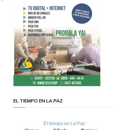
EL TIEMPO EN LA PAZ
El tiempo en La Paz