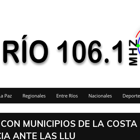
La Paz
Regionales
Entre Ríos
Nacionales
Deporte
CON MUNICIPIOS DE LA COSTA
IA ANTE LAS LLU