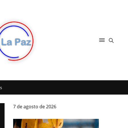
s
7 de agosto de 2026