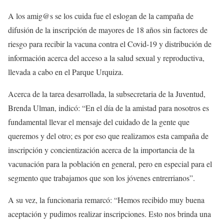
A los amig@s se los cuida fue el eslogan de la campaña de
difusión de la inscripción de mayores de 18 años sin factores de
riesgo para recibir la vacuna contra el Covid-19 y distribución de
información acerca del acceso a la salud sexual y reproductiva,
llevada a cabo en el Parque Urquiza.
Acerca de la tarea desarrollada, la subsecretaria de la Juventud,
Brenda Ulman, indicó: “En el día de la amistad para nosotros es
fundamental llevar el mensaje del cuidado de la gente que
queremos y del otro; es por eso que realizamos esta campaña de
inscripción y concientización acerca de la importancia de la
vacunación para la población en general, pero en especial para el
segmento que trabajamos que son los jóvenes entrerrianos”.
A su vez, la funcionaria remarcó: “Hemos recibido muy buena
aceptación y pudimos realizar inscripciones. Esto nos brinda una