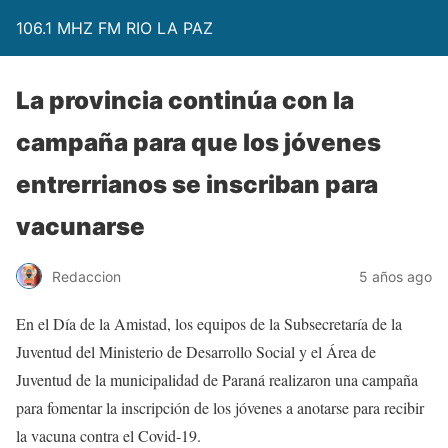
106.1 MHZ FM RIO LA PAZ
La provincia continúa con la
campaña para que los jóvenes
entrerrianos se inscriban para
vacunarse
Redaccion
5 años ago
En el Día de la Amistad, los equipos de la Subsecretaría de la
Juventud del Ministerio de Desarrollo Social y el Área de
Juventud de la municipalidad de Paraná realizaron una campaña
para fomentar la inscripción de los jóvenes a anotarse para recibir
la vacuna contra el Covid-19.