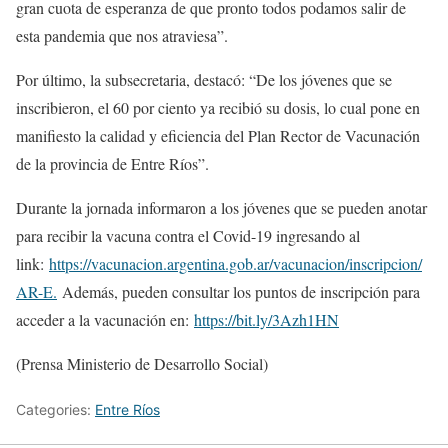
gran cuota de esperanza de que pronto todos podamos salir de
esta pandemia que nos atraviesa”.
Por último, la subsecretaria, destacó: “De los jóvenes que se
inscribieron, el 60 por ciento ya recibió su dosis, lo cual pone en
manifiesto la calidad y eficiencia del Plan Rector de Vacunación
de la provincia de Entre Ríos”.
Durante la jornada informaron a los jóvenes que se pueden anotar
para recibir la vacuna contra el Covid-19 ingresando al
link:
https://vacunacion.argentina.gob.ar/vacunacion/inscripcion/
AR-E.
Además, pueden consultar los puntos de inscripción para
acceder a la vacunación en:
https://bit.ly/3Azh1HN
(Prensa Ministerio de Desarrollo Social)
Categories:
Entre Ríos