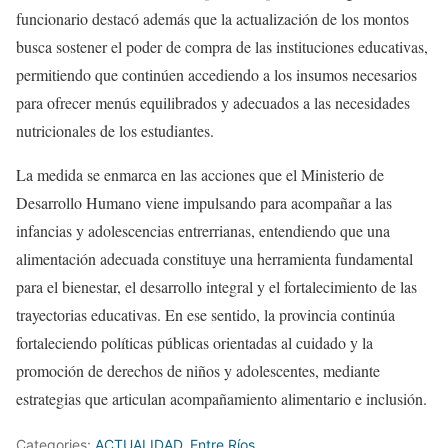
funcionario destacó además que la actualización de los montos
busca sostener el poder de compra de las instituciones educativas,
permitiendo que continúen accediendo a los insumos necesarios
para ofrecer menús equilibrados y adecuados a las necesidades
nutricionales de los estudiantes.
La medida se enmarca en las acciones que el Ministerio de
Desarrollo Humano viene impulsando para acompañar a las
infancias y adolescencias entrerrianas, entendiendo que una
alimentación adecuada constituye una herramienta fundamental
para el bienestar, el desarrollo integral y el fortalecimiento de las
trayectorias educativas. En ese sentido, la provincia continúa
fortaleciendo políticas públicas orientadas al cuidado y la
promoción de derechos de niños y adolescentes, mediante
estrategias que articulan acompañamiento alimentario e inclusión.
Categories:
ACTUALIDAD
,
Entre Ríos