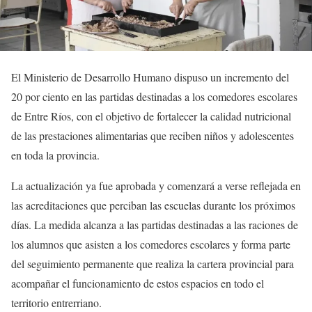
El Ministerio de Desarrollo Humano dispuso un incremento del
20 por ciento en las partidas destinadas a los comedores escolares
de Entre Ríos, con el objetivo de fortalecer la calidad nutricional
de las prestaciones alimentarias que reciben niños y adolescentes
en toda la provincia.
La actualización ya fue aprobada y comenzará a verse reflejada en
las acreditaciones que perciban las escuelas durante los próximos
días. La medida alcanza a las partidas destinadas a las raciones de
los alumnos que asisten a los comedores escolares y forma parte
del seguimiento permanente que realiza la cartera provincial para
acompañar el funcionamiento de estos espacios en todo el
territorio entrerriano.