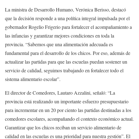
La ministra de Desarrollo Humano, Verónica Berisso, destacó
que la decisión responde a una política integral impulsada por el
gobernador Rogelio Frigerio para fortalecer el acompañamiento a
las infancias y garantizar mejores condiciones en toda la
provincia. “Sabemos que una alimentación adecuada es
fundamental para el desarrollo de los chicos. Por eso, además de
actualizar las partidas para que las escuelas puedan sostener un
servicio de calidad, seguimos trabajando en fortalecer todo el
sistema alimentario escolar”.
El director de Comedores, Lautaro Azzalini, señaló: “La
provincia está realizando un importante esfuerzo presupuestario
para incrementar en un 20 por ciento las partidas destinadas a los
comedores escolares, acompañando el contexto económico actual.
Garantizar que los chicos reciban un servicio alimentario de
calidad en las escuelas es una prioridad para nuestra gestión”. El