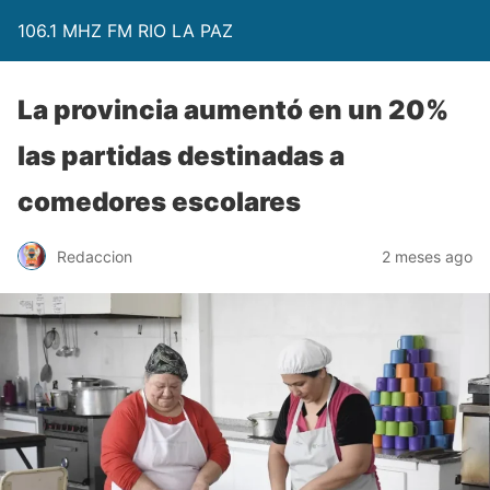
106.1 MHZ FM RIO LA PAZ
La provincia aumentó en un 20%
las partidas destinadas a
comedores escolares
Redaccion
2 meses ago