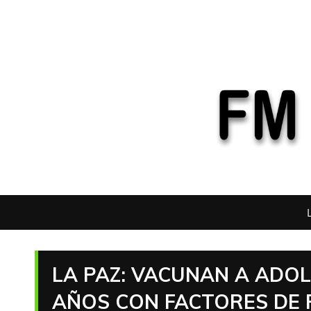
LA PAZ: VACUNAN A ADOL
AÑOS CON FACTORES DE 