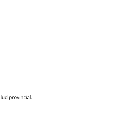
alud provincial.