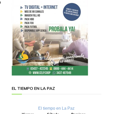
n
EL TIEMPO EN LA PAZ
El tiempo en La Paz