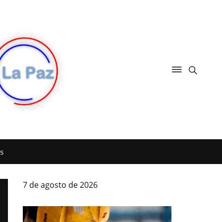
s
7 de agosto de 2026