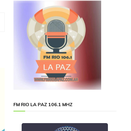
FM RIO LA PAZ 106.1 MHZ