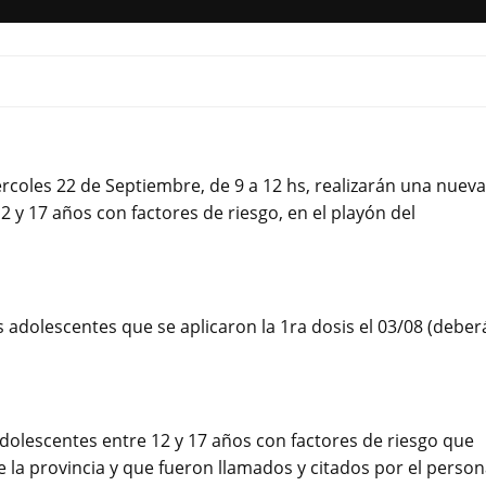
ércoles 22 de Septiembre, de 9 a 12 hs, realizarán una nueva
 y 17 años con factores de riesgo, en el playón del
adolescentes que se aplicaron la 1ra dosis el 03/08 (deber
olescentes entre 12 y 17 años con factores de riesgo que
e la provincia y que fueron llamados y citados por el person