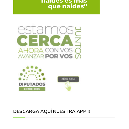
DESCARGA AQUÍ NUESTRA APP !!