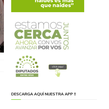
DESCARGA AQUÍ NUESTRA APP !!