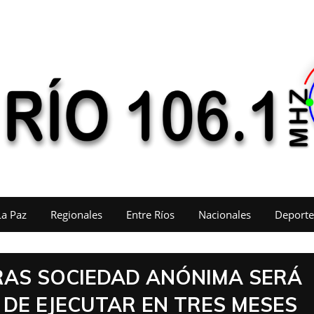
La Paz
Regionales
Entre Ríos
Nacionales
Deporte
RAS SOCIEDAD ANÓNIMA SERÁ
DE EJECUTAR EN TRES MESES