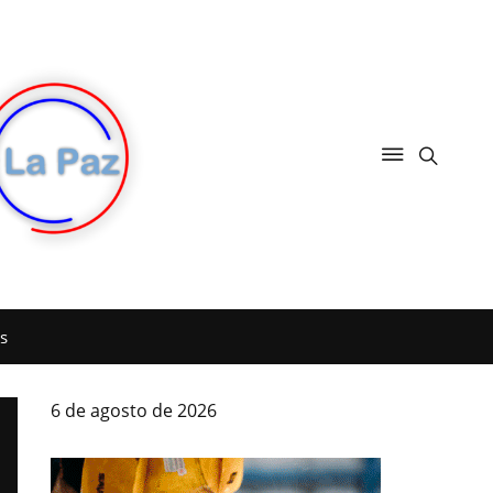
s
6 de agosto de 2026