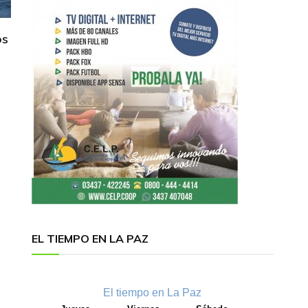
os
EL TIEMPO EN LA PAZ
El tiempo en La Paz