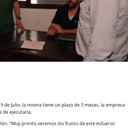
al 9 de Julio, la misma tiene un plazo de 3 meses, la empresa
 de ejecutarla.
illón. “Muy pronto veremos los frutos de este esfuerzo