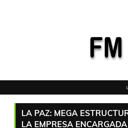
LA PAZ: MEGA ESTRUCTU
LA EMPRESA ENCARGADA 