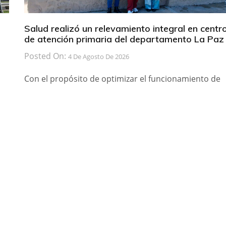
Salud realizó un relevamiento integral en centr
de atención primaria del departamento La Paz
Posted On:
4 De Agosto De 2026
Con el propósito de optimizar el funcionamiento de