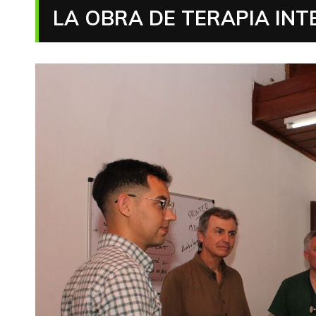
LA OBRA DE TERAPIA INT