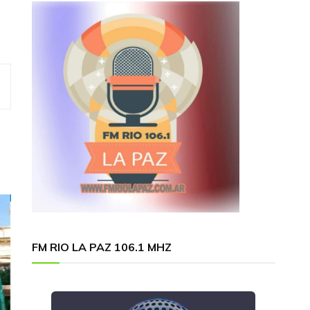
FM RIO LA PAZ 106.1 MHZ