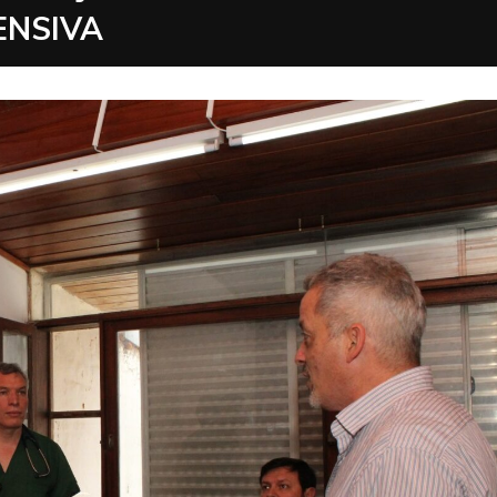
ENSIVA