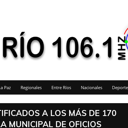
La Paz
Regionales
Entre Ríos
Nacionales
Deporte
TIFICADOS A LOS MÁS DE 170
 MUNICIPAL DE OFICIOS