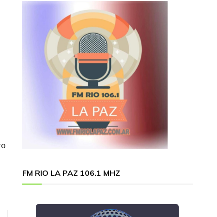
ro
FM RIO LA PAZ 106.1 MHZ