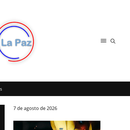
s
7 de agosto de 2026