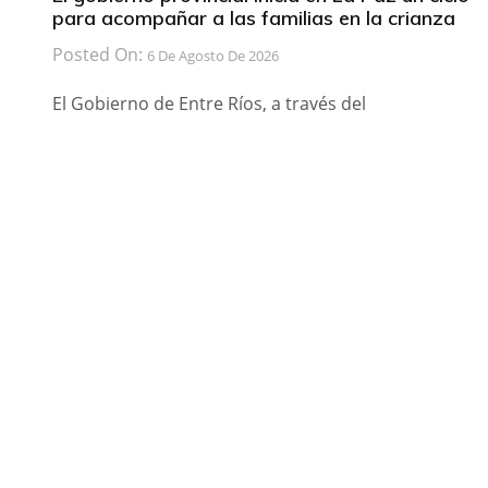
para acompañar a las familias en la crianza
Posted On:
6 De Agosto De 2026
El Gobierno de Entre Ríos, a través del