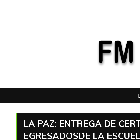
LA PAZ: ENTREGA DE CER
EGRESADOSDE LA ESCUELA