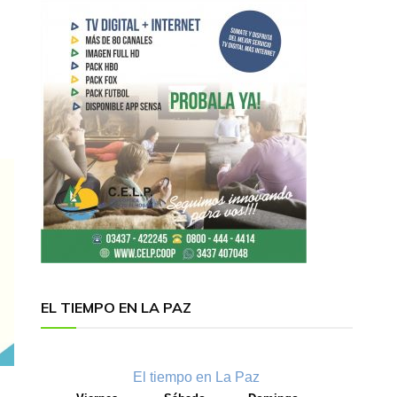
EL TIEMPO EN LA PAZ
El tiempo en La Paz