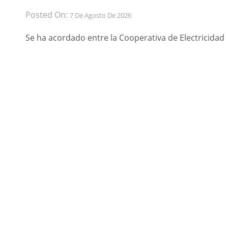
Posted On:
7 De Agosto De 2026
Se ha acordado entre la Cooperativa de Electricidad