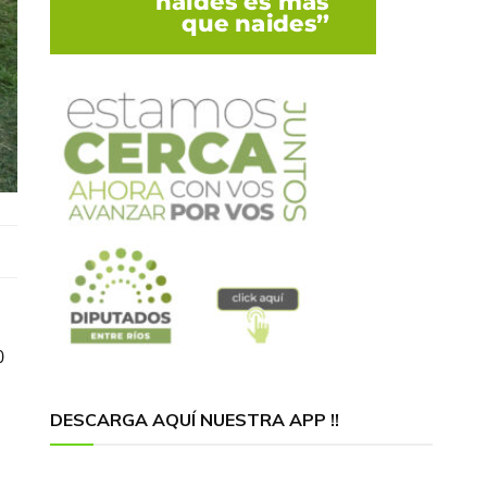
0
DESCARGA AQUÍ NUESTRA APP !!