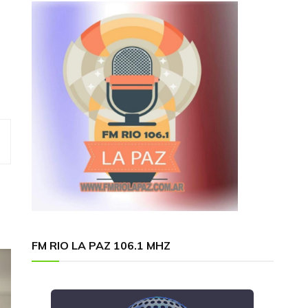
FM RIO LA PAZ 106.1 MHZ