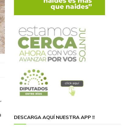
,
a
DESCARGA AQUÍ NUESTRA APP !!