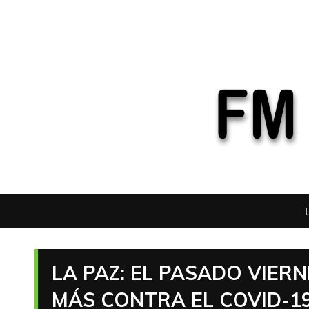
LA PAZ: EL PASADO VIERN
MÁS CONTRA EL COVID-1