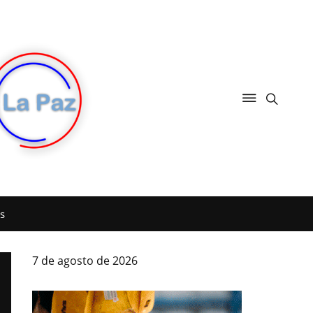
s
7 de agosto de 2026