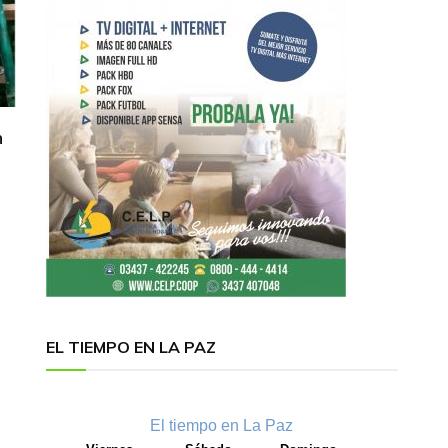
n
EL TIEMPO EN LA PAZ
El tiempo en La Paz