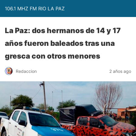
106.1 MHZ FM RIO LA PAZ
La Paz: dos hermanos de 14 y 17
años fueron baleados tras una
gresca con otros menores
Redaccion
2 años ago