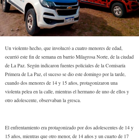
Un violento hecho, que involucró a cuatro menores de edad,
ocurrió este fin de semana en barrio Milagrosa Norte, de la ciudad
de La Paz. Según indicaron fuentes policiales de la Comisaría
Primera de La Paz, el suceso se dio este domingo por la tarde,
cuando dos menores de 14 y 15 años, protagonizaron una
violenta pelea en la calle, mientras el hermano de uno de ellos y
otro adolescente, observaban la gresca.
El enfrentamiento era protagonizado por dos adolescentes de 14 y
15 años, mientras que otro menor, de 14 años y un cuarto de 17