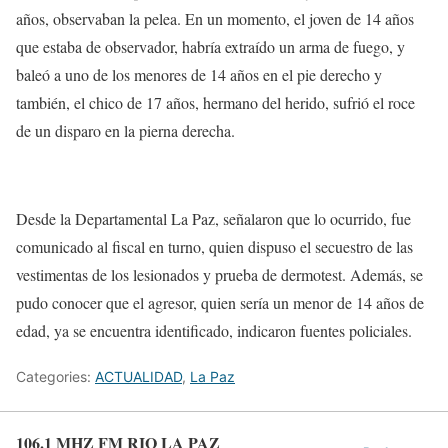
años, observaban la pelea. En un momento, el joven de 14 años
que estaba de observador, habría extraído un arma de fuego, y
baleó a uno de los menores de 14 años en el pie derecho y
también, el chico de 17 años, hermano del herido, sufrió el roce
de un disparo en la pierna derecha.
Desde la Departamental La Paz, señalaron que lo ocurrido, fue
comunicado al fiscal en turno, quien dispuso el secuestro de las
vestimentas de los lesionados y prueba de dermotest. Además, se
pudo conocer que el agresor, quien sería un menor de 14 años de
edad, ya se encuentra identificado, indicaron fuentes policiales.
Categories:
ACTUALIDAD
,
La Paz
106.1 MHZ FM RIO LA PAZ