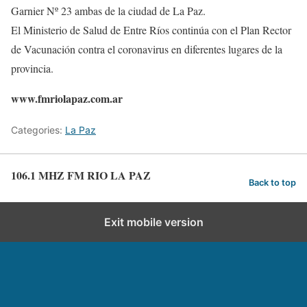
Garnier Nº 23 ambas de la ciudad de La Paz.
El Ministerio de Salud de Entre Ríos continúa con el Plan Rector
de Vacunación contra el coronavirus en diferentes lugares de la
provincia.
www.fmriolapaz.com.ar
Categories:
La Paz
106.1 MHZ FM RIO LA PAZ
Back to top
Exit mobile version