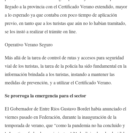
llegado a la provincia con el Certificado Verano extendido, mayor
a lo esperado ya que contaba con poco tiempo de aplicación
previo, en tanto que a los turistas que aún no lo habían tramitado,
se los instó a realizar el trámite on line.
Operativo Verano Seguro
Más allá de la tarea de control de rutas y accesos para seguridad
vial de los turistas, la tarea de la policía ha sido fundamental en la
información brindada a los turistas, instando a mantener las
medidas de prevención, y a utilizar el Certificado Verano.
Se prorroga la emergencia para el sector
El Gobernador de Entre Ríos Gustavo Bordet había anunciado el
viernes pasado en Federación, durante la inauguración de la
temporada de verano, que “como la pandemia no ha concluido y