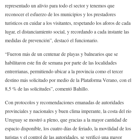
representado un alivio para todo el sector y tenemos que
reconocer el esfuerzo de los municipios y los prestadores
turísticos en cuidar a los visitantes, respetando los aforos de cada
lugar, el distanciamiento social, y recordando a cada instante las
medidas de prevención”, destacó el funcionario.
“Fueron más de un centenar de playas y balnearios que se
habilitaron este fin de semana por parte de las localidades
entrerrianas, permitiendo ubicar a la provincia como el tercer
destino más solicitado por medio de la Plataforma Verano, con el
8,5 % de las solicitudes”, comentó Bahillo.
Con protocolos y recomendaciones emanadas de autoridades
provinciales y nacionales y buen clima imperante, la costa del río
Uruguay se mostró a pleno, que gracias a la mayor cantidad de
espacio disponible, los cuatro días de feriado, la movilidad de los
turistas y el control de las autoridades, se verificó una mayor