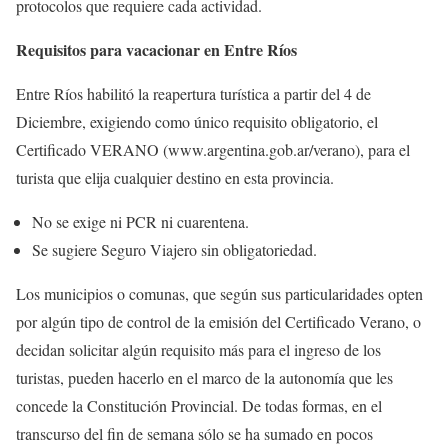
protocolos que requiere cada actividad.
Requisitos para vacacionar en Entre Ríos
Entre Ríos habilitó la reapertura turística a partir del 4 de
Diciembre, exigiendo como único requisito obligatorio, el
Certificado VERANO (www.argentina.gob.ar/verano), para el
turista que elija cualquier destino en esta provincia.
No se exige ni PCR ni cuarentena.
Se sugiere Seguro Viajero sin obligatoriedad.
Los municipios o comunas, que según sus particularidades opten
por algún tipo de control de la emisión del Certificado Verano, o
decidan solicitar algún requisito más para el ingreso de los
turistas, pueden hacerlo en el marco de la autonomía que les
concede la Constitución Provincial. De todas formas, en el
transcurso del fin de semana sólo se ha sumado en pocos