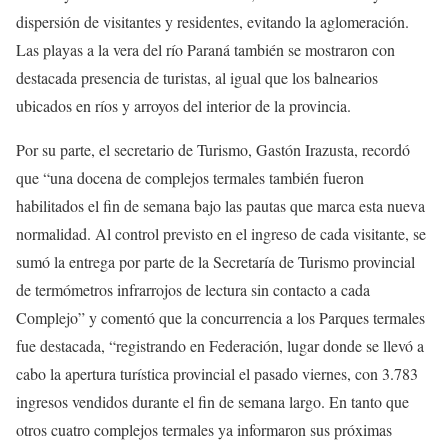
dispersión de visitantes y residentes, evitando la aglomeración.
Las playas a la vera del río Paraná también se mostraron con
destacada presencia de turistas, al igual que los balnearios
ubicados en ríos y arroyos del interior de la provincia.
Por su parte, el secretario de Turismo, Gastón Irazusta, recordó
que “una docena de complejos termales también fueron
habilitados el fin de semana bajo las pautas que marca esta nueva
normalidad. Al control previsto en el ingreso de cada visitante, se
sumó la entrega por parte de la Secretaría de Turismo provincial
de termómetros infrarrojos de lectura sin contacto a cada
Complejo” y comentó que la concurrencia a los Parques termales
fue destacada, “registrando en Federación, lugar donde se llevó a
cabo la apertura turística provincial el pasado viernes, con 3.783
ingresos vendidos durante el fin de semana largo. En tanto que
otros cuatro complejos termales ya informaron sus próximas