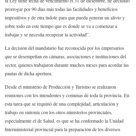
la Ley tiene fecha de vencimiento el 31 de diciembre, he decidido
prorrogar por 90 días más todas las facilidades y beneficios
impositivos y de otra índole para que pueda generar un alivio y
sobre todo en este tiempo que es donde se va a comenzar a
trabajar y se necesita recuperar la actividad”.
La decisión del mandatario fue reconocida por los empresarios
que se desempeñan en cámaras, asociaciones e instituciones del
sector, quienes trabajaron durante muchos meses para acordar las
pautas de dicha apertura.
Desde el ministerio de Producción y Turismo se realizaron
reuniones con los intendentes y comunas de toda la provincia. En
esta tarea que se requirió de una complejidad, articulación y
trabajo en sintonía con los otros ministerios provinciales,
especialmente el de Salud, es que se ha conformado la Unidad
Interministerial provincial para la preparación de los diversos