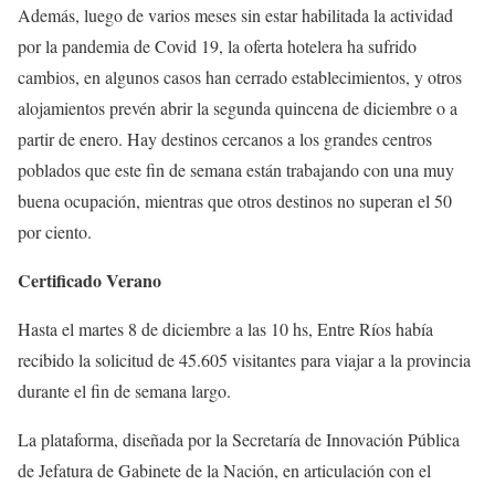
Además, luego de varios meses sin estar habilitada la actividad
por la pandemia de Covid 19, la oferta hotelera ha sufrido
cambios, en algunos casos han cerrado establecimientos, y otros
alojamientos prevén abrir la segunda quincena de diciembre o a
partir de enero. Hay destinos cercanos a los grandes centros
poblados que este fin de semana están trabajando con una muy
buena ocupación, mientras que otros destinos no superan el 50
por ciento.
Certificado Verano
Hasta el martes 8 de diciembre a las 10 hs, Entre Ríos había
recibido la solicitud de 45.605 visitantes para viajar a la provincia
durante el fin de semana largo.
La plataforma, diseñada por la Secretaría de Innovación Pública
de Jefatura de Gabinete de la Nación, en articulación con el