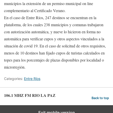
municipios la extensión de un permiso municipal on line
complementario al Certificado Verano.
En el caso de Entre Ríos, 247 destinos se encuentran en la
plataforma, de los cuales 238 municipios y comunas trabajaron
con autorización automática, y nueve lo hicieron en forma no
automática para verificar cupos y otros aspectos vinculados a la
situación de covid 19. En el caso de solicitud de otros requisitos,
menos de 10 destinos han fijado cupos de turistas calculados en
topes para los porcentajes de plazas disponibles por localidad o
microrregión.
Categories:
Entre Ríos
106.1 MHZ FM RIO LA PAZ
Back to top
Exit mobile version