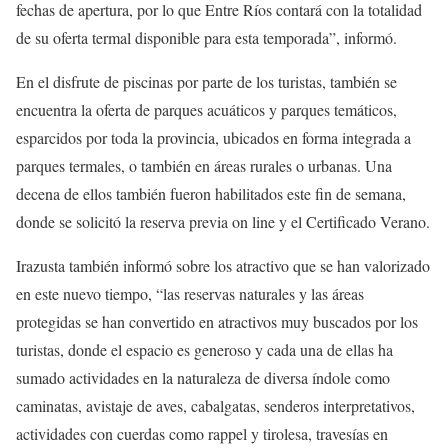
fechas de apertura, por lo que Entre Ríos contará con la totalidad
de su oferta termal disponible para esta temporada”, informó.
En el disfrute de piscinas por parte de los turistas, también se
encuentra la oferta de parques acuáticos y parques temáticos,
esparcidos por toda la provincia, ubicados en forma integrada a
parques termales, o también en áreas rurales o urbanas. Una
decena de ellos también fueron habilitados este fin de semana,
donde se solicitó la reserva previa on line y el Certificado Verano.
Irazusta también informó sobre los atractivo que se han valorizado
en este nuevo tiempo, “las reservas naturales y las áreas
protegidas se han convertido en atractivos muy buscados por los
turistas, donde el espacio es generoso y cada una de ellas ha
sumado actividades en la naturaleza de diversa índole como
caminatas, avistaje de aves, cabalgatas, senderos interpretativos,
actividades con cuerdas como rappel y tirolesa, travesías en