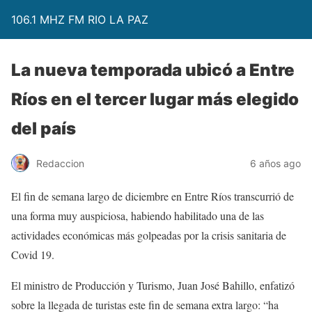
106.1 MHZ FM RIO LA PAZ
La nueva temporada ubicó a Entre
Ríos en el tercer lugar más elegido
del país
Redaccion
6 años ago
El fin de semana largo de diciembre en Entre Ríos transcurrió de
una forma muy auspiciosa, habiendo habilitado una de las
actividades económicas más golpeadas por la crisis sanitaria de
Covid 19.
El ministro de Producción y Turismo, Juan José Bahillo, enfatizó
sobre la llegada de turistas este fin de semana extra largo: “ha