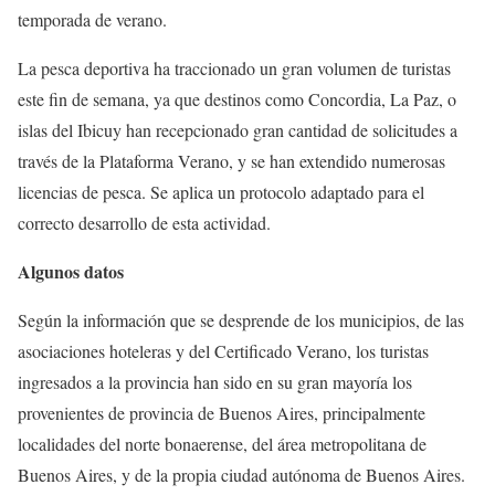
temporada de verano.
La pesca deportiva ha traccionado un gran volumen de turistas
este fin de semana, ya que destinos como Concordia, La Paz, o
islas del Ibicuy han recepcionado gran cantidad de solicitudes a
través de la Plataforma Verano, y se han extendido numerosas
licencias de pesca. Se aplica un protocolo adaptado para el
correcto desarrollo de esta actividad.
Algunos datos
Según la información que se desprende de los municipios, de las
asociaciones hoteleras y del Certificado Verano, los turistas
ingresados a la provincia han sido en su gran mayoría los
provenientes de provincia de Buenos Aires, principalmente
localidades del norte bonaerense, del área metropolitana de
Buenos Aires, y de la propia ciudad autónoma de Buenos Aires.