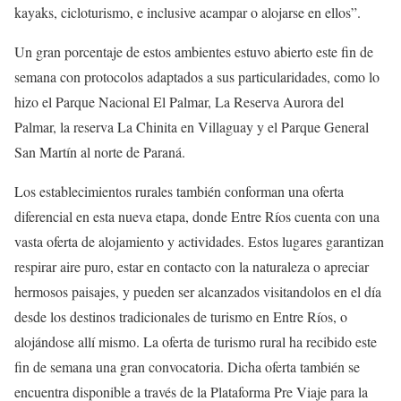
kayaks, cicloturismo, e inclusive acampar o alojarse en ellos”.
Un gran porcentaje de estos ambientes estuvo abierto este fin de
semana con protocolos adaptados a sus particularidades, como lo
hizo el Parque Nacional El Palmar, La Reserva Aurora del
Palmar, la reserva La Chinita en Villaguay y el Parque General
San Martín al norte de Paraná.
Los establecimientos rurales también conforman una oferta
diferencial en esta nueva etapa, donde Entre Ríos cuenta con una
vasta oferta de alojamiento y actividades. Estos lugares garantizan
respirar aire puro, estar en contacto con la naturaleza o apreciar
hermosos paisajes, y pueden ser alcanzados visitandolos en el día
desde los destinos tradicionales de turismo en Entre Ríos, o
alojándose allí mismo. La oferta de turismo rural ha recibido este
fin de semana una gran convocatoria. Dicha oferta también se
encuentra disponible a través de la Plataforma Pre Viaje para la