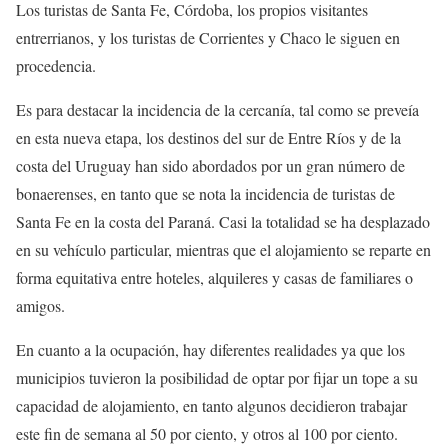
Los turistas de Santa Fe, Córdoba, los propios visitantes
entrerrianos, y los turistas de Corrientes y Chaco le siguen en
procedencia.
Es para destacar la incidencia de la cercanía, tal como se preveía
en esta nueva etapa, los destinos del sur de Entre Ríos y de la
costa del Uruguay han sido abordados por un gran número de
bonaerenses, en tanto que se nota la incidencia de turistas de
Santa Fe en la costa del Paraná. Casi la totalidad se ha desplazado
en su vehículo particular, mientras que el alojamiento se reparte en
forma equitativa entre hoteles, alquileres y casas de familiares o
amigos.
En cuanto a la ocupación, hay diferentes realidades ya que los
municipios tuvieron la posibilidad de optar por fijar un tope a su
capacidad de alojamiento, en tanto algunos decidieron trabajar
este fin de semana al 50 por ciento, y otros al 100 por ciento.