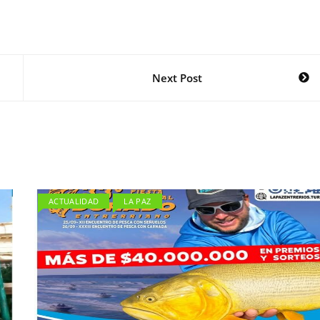
Next Post
ACTUALIDAD
LA PAZ