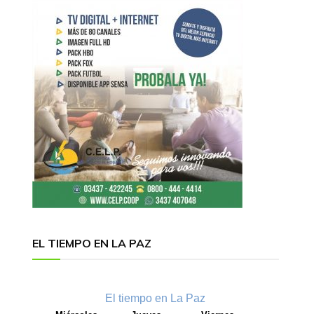
EL TIEMPO EN LA PAZ
El tiempo en La Paz