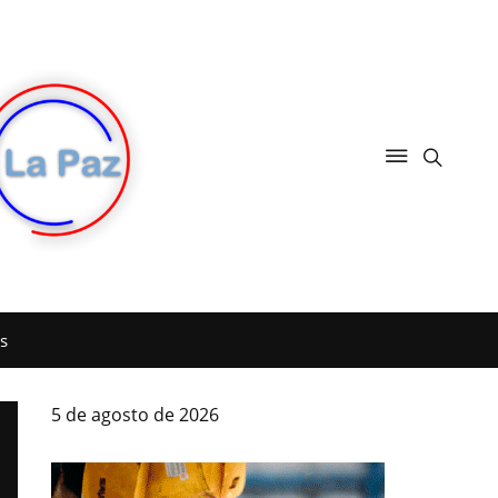
s
5 de agosto de 2026