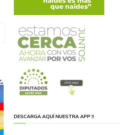
DESCARGA AQUÍ NUESTRA APP !!