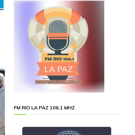
FM RIO LA PAZ 106.1 MHZ