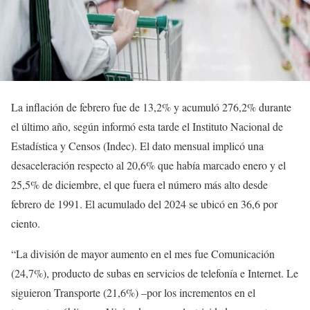
La inflación de febrero fue de 13,2% y acumuló 276,2% durante
el último año, según informó esta tarde el Instituto Nacional de
Estadística y Censos (Indec). El dato mensual implicó una
desaceleración respecto al 20,6% que había marcado enero y el
25,5% de diciembre, el que fuera el número más alto desde
febrero de 1991. El acumulado del 2024 se ubicó en 36,6 por
ciento.
“La división de mayor aumento en el mes fue Comunicación
(24,7%), producto de subas en servicios de telefonía e Internet. Le
siguieron Transporte (21,6%) –por los incrementos en el