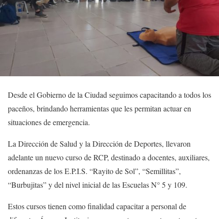
Desde el Gobierno de la Ciudad seguimos capacitando a todos los
paceños, brindando herramientas que les permitan actuar en
situaciones de emergencia.
La Dirección de Salud y la Dirección de Deportes, llevaron
adelante un nuevo curso de RCP, destinado a docentes, auxiliares,
ordenanzas de los E.P.I.S. “Rayito de Sol”, “Semillitas”,
“Burbujitas” y del nivel inicial de las Escuelas N° 5 y 109.
Estos cursos tienen como finalidad capacitar a personal de