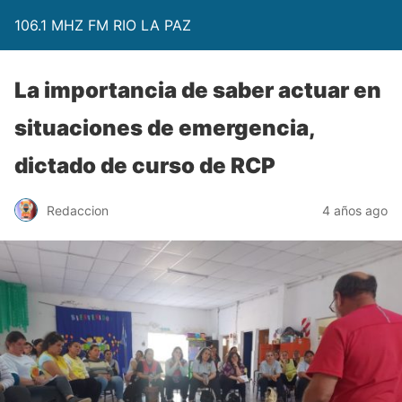
106.1 MHZ FM RIO LA PAZ
La importancia de saber actuar en
situaciones de emergencia,
dictado de curso de RCP
Redaccion
4 años ago