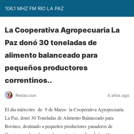
106.1 MHZ FM RIO LA PAZ
La Cooperativa Agropecuaria La
Paz donó 30 toneladas de
alimento balanceado para
pequeños productores
correntinos..
Redaccion
4 años ago
El día miércoles de 9 de Marzo la Cooperativa Agropecuaria
La Paz, donó 30 Toneladas de Alimento Balanceado para
Bovinos, destinado a pequeños productores ganaderos de